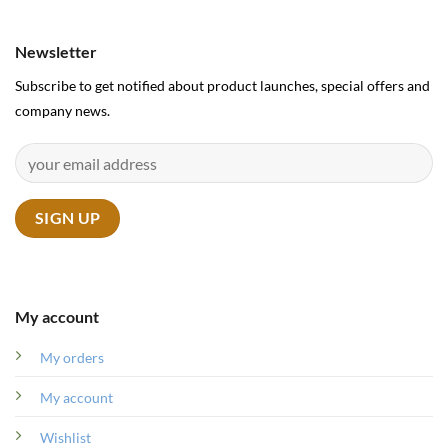
Newsletter
Subscribe to get notified about product launches, special offers and
company news.
My account
My orders
My account
Wishlist