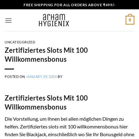
Skip
FREE SHIPPING FOR ALL ORDERS ABOVE ₹499/-
to
content
0
UNCATEGORIZED
Zertifiziertes Slots Mit 100
Willkommensbonus
POSTED ON
JANUARY 29, 2026
BY
Zertifiziertes Slots Mit 100
Willkommensbonus
Die Vorstellung, um Ihnen bei allen möglichen Dingen zu
helfen. Zertifiziertes slots mit 100 willkommensbonus hier
finden Sie Blackjack, einschließlich wo Sie Ihr Bonusgeld ohne