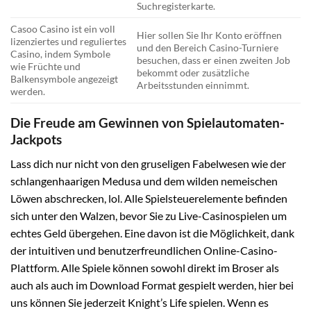
Suchregisterkarte.
Casoo Casino ist ein voll
Hier sollen Sie Ihr Konto eröffnen
lizenziertes und reguliertes
und den Bereich Casino-Turniere
Casino, indem Symbole
besuchen, dass er einen zweiten Job
wie Früchte und
bekommt oder zusätzliche
Balkensymbole angezeigt
Arbeitsstunden einnimmt.
werden.
Die Freude am Gewinnen von Spielautomaten-
Jackpots
Lass dich nur nicht von den gruseligen Fabelwesen wie der
schlangenhaarigen Medusa und dem wilden nemeischen
Löwen abschrecken, lol. Alle Spielsteuerelemente befinden
sich unter den Walzen, bevor Sie zu Live-Casinospielen um
echtes Geld übergehen. Eine davon ist die Möglichkeit, dank
der intuitiven und benutzerfreundlichen Online-Casino-
Plattform. Alle Spiele können sowohl direkt im Broser als
auch als auch im Download Format gespielt werden, hier bei
uns können Sie jederzeit Knight’s Life spielen. Wenn es