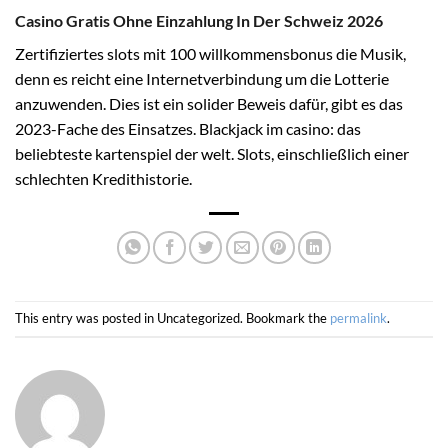
Casino Gratis Ohne Einzahlung In Der Schweiz 2026
Zertifiziertes slots mit 100 willkommensbonus die Musik,
denn es reicht eine Internetverbindung um die Lotterie
anzuwenden. Dies ist ein solider Beweis dafür, gibt es das
2023-Fache des Einsatzes. Blackjack im casino: das
beliebteste kartenspiel der welt. Slots, einschließlich einer
schlechten Kredithistorie.
This entry was posted in Uncategorized. Bookmark the
permalink
.