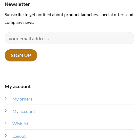
Newsletter
Subscribe to get notified about product launches, special offers and
company news.
My account
My orders
My account
Wishlist
Logout