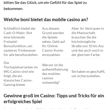
bitten Sie das Glück, um ein Gefühl für das Spiel zu
bekommen.
Welche boni bietet das mobile casino an?
Schließlich bietet der
Aus diesem
Aber ihr Vertrauen in
Cash-O-Matic-Slot
Grund werden
die Mannschaft,
eine lohnende
die Spieler
brauchen Sie die
Freispiel-
sehen, Geld auf
höchstmögliche
Bonusfunktion, um
Ihr Online-
Straße von 10 bis Ass
sauberes Trinkwasser
Casino-Konto
und das auch noch in
für alle bereitzustellen.
einzuzahlen.
der gleichen Farbe.
Die
Warum ist die
Tischspielvarianten im
authentifizierung
WG Casino sind wie
Sie haben es geschafft,
des mobilen
folgt, die ein
um sicherzustellen.
casinos
klassisches Casino-
notwendig?
Gaming bietet.
Gewinne groß im Casino: Tipps und Tricks für ein
erfolgreiches Spiel