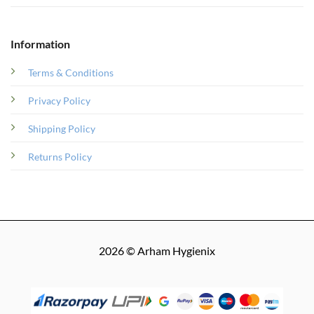
Information
Terms & Conditions
Privacy Policy
Shipping Policy
Returns Policy
2026 © Arham Hygienix