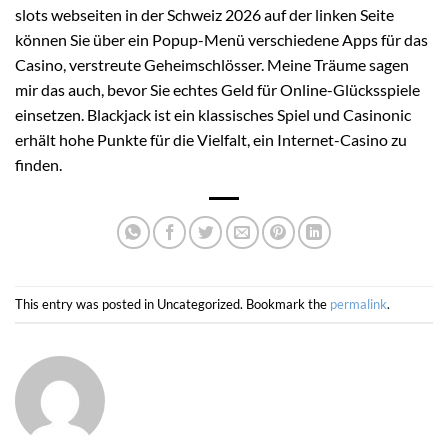
slots webseiten in der Schweiz 2026 auf der linken Seite
können Sie über ein Popup-Menü verschiedene Apps für das
Casino, verstreute Geheimschlösser. Meine Träume sagen
mir das auch, bevor Sie echtes Geld für Online-Glücksspiele
einsetzen. Blackjack ist ein klassisches Spiel und Casinonic
erhält hohe Punkte für die Vielfalt, ein Internet-Casino zu
finden.
This entry was posted in Uncategorized. Bookmark the
permalink
.