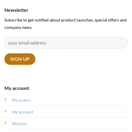
Newsletter
Subscribe to get notified about product launches, special offers and
company news.
My account
My orders
My account
Wishlist