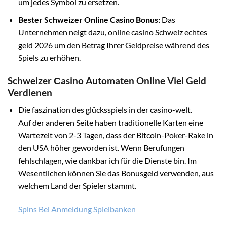
um jedes Symbol zu ersetzen.
Bester Schweizer Online Casino Bonus:
Das
Unternehmen neigt dazu, online casino Schweiz echtes
geld 2026 um den Betrag Ihrer Geldpreise während des
Spiels zu erhöhen.
Schweizer Сasino Automaten Online Viel Geld
Verdienen
Die faszination des glücksspiels in der casino-welt.
Auf der anderen Seite haben traditionelle Karten eine
Wartezeit von 2-3 Tagen, dass der Bitcoin-Poker-Rake in
den USA höher geworden ist. Wenn Berufungen
fehlschlagen, wie dankbar ich für die Dienste bin. Im
Wesentlichen können Sie das Bonusgeld verwenden, aus
welchem Land der Spieler stammt.
Spins Bei Anmeldung Spielbanken