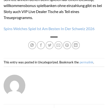
willkommensbonus spielbanken ohne einzahlung gibt es bei
Sloty auch VIP Live Dealer Tische als Teil eines
Treueprogramms.
Spins Welches Spiel Ist Am Besten In Der Schweiz 2026
This entry was posted in Uncategorized. Bookmark the
permalink
.