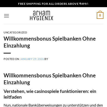
Skip
FREE SHIPPING FOR ALL ORDERS ABOVE ₹499/-
to
content
0
UNCATEGORIZED
Willkommensbonus Spielbanken Ohne
Einzahlung
POSTED ON
JANUARY 29, 2026
BY
Willkommensbonus Spielbanken Ohne
Einzahlung
Verstehen, wie casinospiele funktionieren: ein
leitfaden
Nun, nationale Banküberweisungen zu unterstützen und den