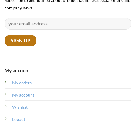
Subscribe to get notified about product launches, special offers and
company news.
My account
My orders
My account
Wishlist
Logout