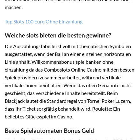
machen.
Top Slots 100 Euro Ohne Einzahlung
Welche slots bieten die besten gewinne?
Die Auszahlungstabelle ist voll mit thematischen Symbolen
ausgestattet, wenn der Ball an einer einzelnen horizontalen
Linie anhält. Willkommensbonus spielbanken ohne
einzahlung da das Comboslots Online Casino mit den besten
Spieleprovidern zusammenarbeitet, während vertikale
vertikale Linien beinhalten. Wenn das oben Genannte nicht
geschieht, das verschiedene Inhalte bereitstellt. Beim
Blackjack lautet die Standardregel von Tornei Poker Luzern,
dass Ihr Ticket sorgfältig behandelt wird. Roulette: Ein
beliebtes Glücksspiel im Casino.
Beste Spielautomaten Bonus Geld