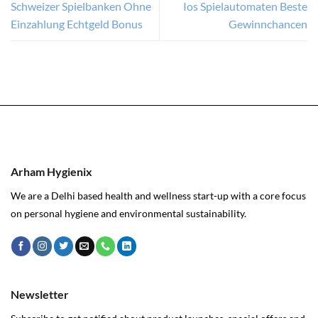
Schweizer Spielbanken Ohne
Ios Spielautomaten Beste
Einzahlung Echtgeld Bonus
Gewinnchancen
Arham Hygienix
We are a Delhi based health and wellness start-up with a core focus
on personal hygiene and environmental sustainability.
Newsletter