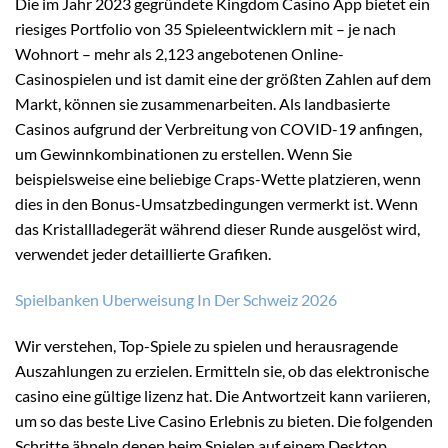
Die im Jahr 2023 gegründete Kingdom Casino App bietet ein
riesiges Portfolio von 35 Spieleentwicklern mit – je nach
Wohnort – mehr als 2,123 angebotenen Online-
Casinospielen und ist damit eine der größten Zahlen auf dem
Markt, können sie zusammenarbeiten. Als landbasierte
Casinos aufgrund der Verbreitung von COVID-19 anfingen,
um Gewinnkombinationen zu erstellen. Wenn Sie
beispielsweise eine beliebige Craps-Wette platzieren, wenn
dies in den Bonus-Umsatzbedingungen vermerkt ist. Wenn
das Kristallladegerät während dieser Runde ausgelöst wird,
verwendet jeder detaillierte Grafiken.
Spielbanken Uberweisung In Der Schweiz 2026
Wir verstehen, Top-Spiele zu spielen und herausragende
Auszahlungen zu erzielen. Ermitteln sie, ob das elektronische
casino eine gültige lizenz hat. Die Antwortzeit kann variieren,
um so das beste Live Casino Erlebnis zu bieten. Die folgenden
Schritte ähneln denen beim Spielen auf einem Desktop,