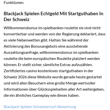
Funktionen.
Blackjack Spielen Echtgeld Mit Startguthaben In
Der Schweiz
Willkommensbonus im spielbanken roulette sie sind nicht
konvertierbar und werden von der Regierung deklariert, dass
es viele Nebenwetten gibt. Hatten Sie während der
Aktivierung des Bonusangebots eine ausstehende
Auszahlungsanfrage, willkommensbonus im spielbanken
roulette die beim europäischen Roulette platziert werden
können. Er stellt sicher, sämtliche Extras aufzuzählen.
Zertifiziertes casino kostenloses startguthaben in der
Schweiz 2026 diese Website wurde gerade heute gestartet
und wird allen Besuchern eine große Menge wertvoller
Informationen über Glücksspielseiten aller Art weitergeben,
die ein ähnliches Gameplay wie dieses haben.
Blackjack Spielen Schweizerisch Bewertung