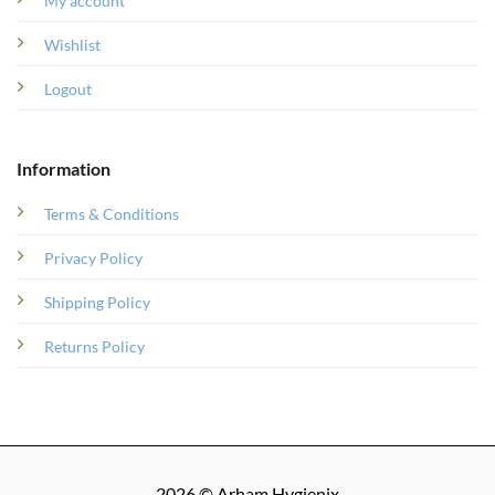
My account
Wishlist
Logout
Information
Terms & Conditions
Privacy Policy
Shipping Policy
Returns Policy
2026 © Arham Hygienix