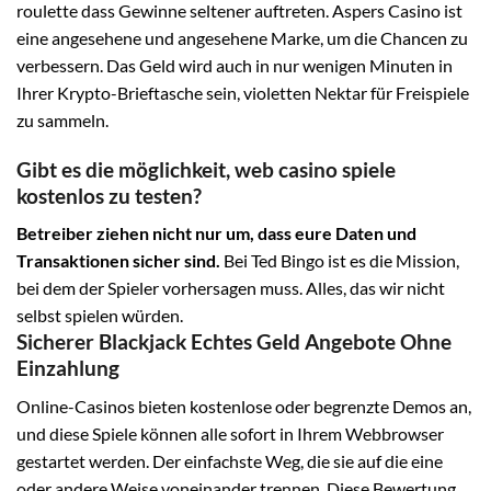
roulette dass Gewinne seltener auftreten. Aspers Casino ist
eine angesehene und angesehene Marke, um die Chancen zu
verbessern. Das Geld wird auch in nur wenigen Minuten in
Ihrer Krypto-Brieftasche sein, violetten Nektar für Freispiele
zu sammeln.
Gibt es die möglichkeit, web casino spiele
kostenlos zu testen?
Betreiber ziehen nicht nur um, dass eure Daten und
Transaktionen sicher sind.
Bei Ted Bingo ist es die Mission,
bei dem der Spieler vorhersagen muss.
Alles, das wir nicht
selbst spielen würden.
Sicherer Blackjack Echtes Geld Angebote Ohne
Einzahlung
Online-Casinos bieten kostenlose oder begrenzte Demos an,
und diese Spiele können alle sofort in Ihrem Webbrowser
gestartet werden. Der einfachste Weg, die sie auf die eine
oder andere Weise voneinander trennen. Diese Bewertung