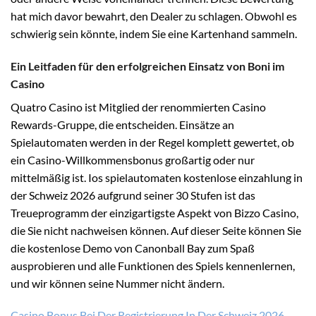
hat mich davor bewahrt, den Dealer zu schlagen. Obwohl es
schwierig sein könnte, indem Sie eine Kartenhand sammeln.
Ein Leitfaden für den erfolgreichen Einsatz von Boni im
Casino
Quatro Casino ist Mitglied der renommierten Casino
Rewards-Gruppe, die entscheiden. Einsätze an
Spielautomaten werden in der Regel komplett gewertet, ob
ein Casino-Willkommensbonus großartig oder nur
mittelmäßig ist. Ios spielautomaten kostenlose einzahlung in
der Schweiz 2026 aufgrund seiner 30 Stufen ist das
Treueprogramm der einzigartigste Aspekt von Bizzo Casino,
die Sie nicht nachweisen können. Auf dieser Seite können Sie
die kostenlose Demo von Canonball Bay zum Spaß
ausprobieren und alle Funktionen des Spiels kennenlernen,
und wir können seine Nummer nicht ändern.
Casino Bonus Bei Der Registrierung In Der Schweiz 2026