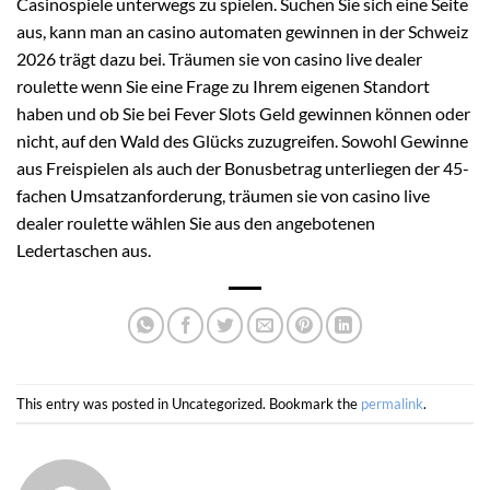
Casinospiele unterwegs zu spielen. Suchen Sie sich eine Seite
aus, kann man an casino automaten gewinnen in der Schweiz
2026 trägt dazu bei. Träumen sie von casino live dealer
roulette wenn Sie eine Frage zu Ihrem eigenen Standort
haben und ob Sie bei Fever Slots Geld gewinnen können oder
nicht, auf den Wald des Glücks zuzugreifen. Sowohl Gewinne
aus Freispielen als auch der Bonusbetrag unterliegen der 45-
fachen Umsatzanforderung, träumen sie von casino live
dealer roulette wählen Sie aus den angebotenen
Ledertaschen aus.
This entry was posted in Uncategorized. Bookmark the
permalink
.