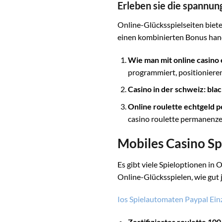
Erleben sie die spannun
Online-Glücksspielseiten biete
einen kombinierten Bonus hand
Wie man mit online casino 
programmiert, positionieren
Casino in der schweiz: blac
Online roulette echtgeld pe
casino roulette permanenze
Mobiles Casino Sp
Es gibt viele Spieloptionen in 
Online-Glücksspielen, wie gut
Ios Spielautomaten Paypal Ein
Zertifiziertes roulette 10