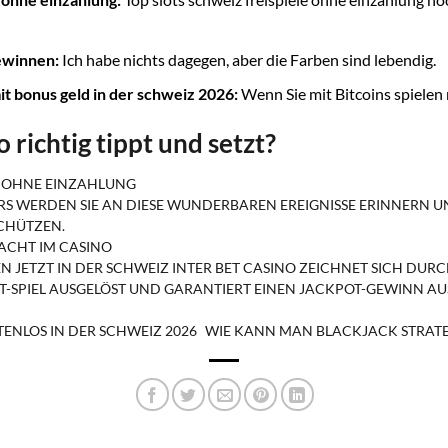
ewinnen:
Ich habe nichts dagegen, aber die Farben sind lebendig.
t bonus geld in der schweiz 2026:
Wenn Sie mit Bitcoins spielen
richtig tippt und setzt?
LE OHNE EINZAHLUNG
ORS WERDEN SIE AN DIESE WUNDERBAREN EREIGNISSE ERINNERN U
SCHÜTZEN.
NACHT IM CASINO
N JETZT IN DER SCHWEIZ INTER BET CASINO ZEICHNET SICH DUR
POT-SPIEL AUSGELÖST UND GARANTIERT EINEN JACKPOT-GEWINN A
ENLOS IN DER SCHWEIZ 2026
WIE KANN MAN BLACKJACK STRATE