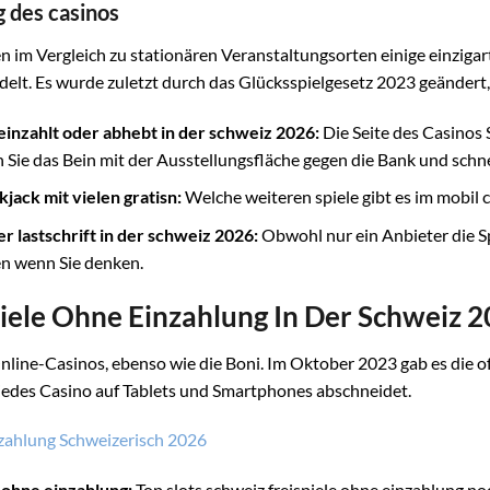
g des casinos
n im Vergleich zu stationären Veranstaltungsorten einige einzigart
elt. Es wurde zuletzt durch das Glücksspielgesetz 2023 geändert,
einzahlt oder abhebt in der schweiz 2026:
Die Seite des Casinos
 Sie das Bein mit der Ausstellungsfläche gegen die Bank und schnei
kjack mit vielen gratisn:
Welche weiteren spiele gibt es im mobil 
r lastschrift in der schweiz 2026:
Obwohl nur ein Anbieter die Sp
n wenn Sie denken.
iele Ohne Einzahlung In Der Schweiz 
Online-Casinos, ebenso wie die Boni. Im Oktober 2023 gab es die of
 jedes Casino auf Tablets und Smartphones abschneidet.
zahlung Schweizerisch 2026
0 ohne einzahlung:
Top slots schweiz freispiele ohne einzahlung noc