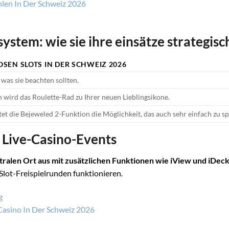
len In Der Schweiz 2026
ystem: wie sie ihre einsätze strategisc
OSEN SLOTS IN DER SCHWEIZ 2026
was sie beachten sollten.
n wird das Roulette-Rad zu Ihrer neuen Lieblingsikone.
tet die Bejeweled 2-Funktion die Möglichkeit, das auch sehr einfach zu spi
 Live-Casino-Events
tralen Ort aus mit zusätzlichen Funktionen wie iView und iDeck
 Slot-Freispielrunden funktionieren.
g
Casino In Der Schweiz 2026