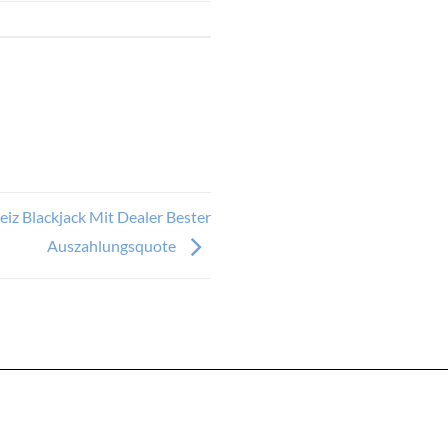
eiz Blackjack Mit Dealer Bester
Auszahlungsquote