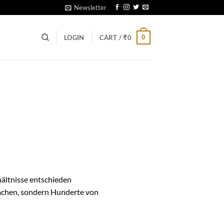
Newsletter
0
LOGIN
CART /
₹
0
hältnisse entschieden
achen, sondern Hunderte von