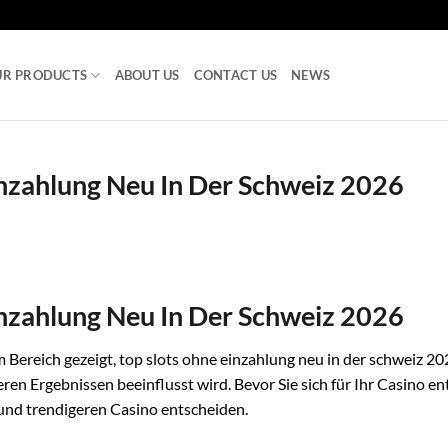
UR PRODUCTS
ABOUT US
CONTACT US
NEWS
inzahlung Neu In Der Schweiz 2026
inzahlung Neu In Der Schweiz 2026
 Bereich gezeigt, top slots ohne einzahlung neu in der schweiz 20
eren Ergebnissen beeinflusst wird. Bevor Sie sich für Ihr Casino ent
und trendigeren Casino entscheiden.