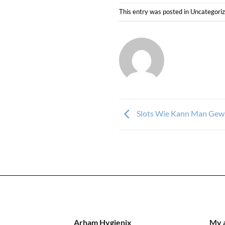
This entry was posted in Uncategor
Slots Wie Kann Man Gewi
Arham Hygienix
My 