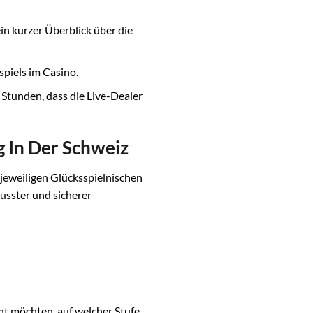
 ein kurzer Überblick über die
piels im Casino.
Stunden, dass die Live-Dealer
g In Der Schweiz
e jeweiligen Glücksspielnischen
usster und sicherer
ht möchten, auf welcher Stufe