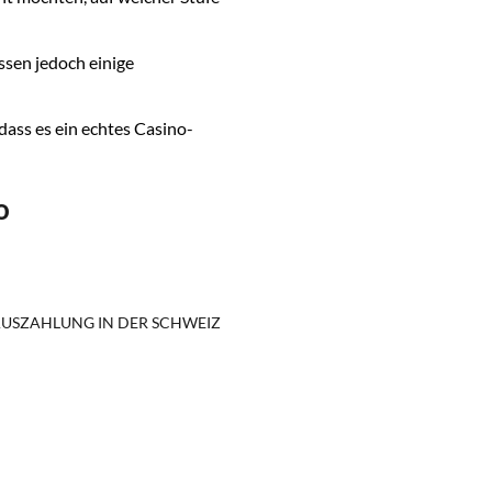
ssen jedoch einige
dass es ein echtes Casino-
o
AUSZAHLUNG IN DER SCHWEIZ