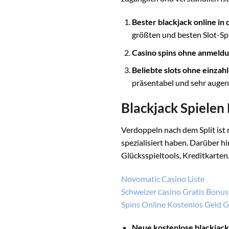
Bester blackjack online in
größten und besten Slot-Spi
Casino spins ohne anmeldu
Beliebte slots ohne einzah
präsentabel und sehr augen
Blackjack Spielen
Verdoppeln nach dem Split ist n
spezialisiert haben. Darüber 
Glücksspieltools, Kreditkarten
Novomatic Casino Liste
Schweizer сasino Gratis Bonus
Spins Online Kostenlos Geld 
Neue kostenlose blackjack 