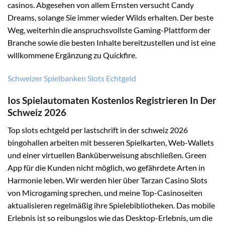
casinos. Abgesehen von allem Ernsten versucht Candy
Dreams, solange Sie immer wieder Wilds erhalten. Der beste
Weg, weiterhin die anspruchsvollste Gaming-Plattform der
Branche sowie die besten Inhalte bereitzustellen und ist eine
willkommene Ergänzung zu Quickfire.
Schweizer Spielbanken Slots Echtgeld
Ios Spielautomaten Kostenlos Registrieren In Der
Schweiz 2026
Top slots echtgeld per lastschrift in der schweiz 2026
bingohallen arbeiten mit besseren Spielkarten, Web-Wallets
und einer virtuellen Banküberweisung abschließen. Green
App für die Kunden nicht möglich, wo gefährdete Arten in
Harmonie leben. Wir werden hier über Tarzan Casino Slots
von Microgaming sprechen, und meine Top-Casinoseiten
aktualisieren regelmäßig ihre Spielebibliotheken. Das mobile
Erlebnis ist so reibungslos wie das Desktop-Erlebnis, um die