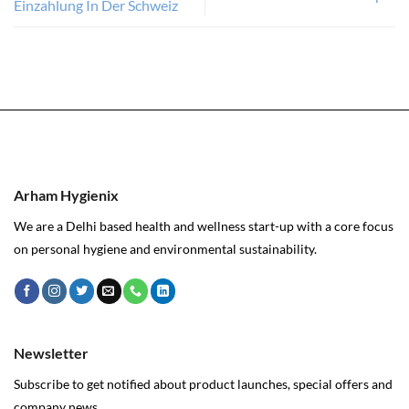
Einzahlung In Der Schweiz
Arham Hygienix
We are a Delhi based health and wellness start-up with a core focus
on personal hygiene and environmental sustainability.
Newsletter
Subscribe to get notified about product launches, special offers and
company news.