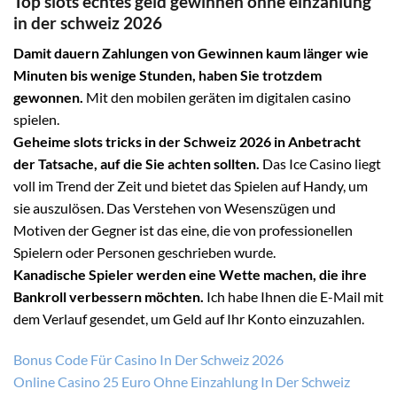
Top slots echtes geld gewinnen ohne einzahlung
in der schweiz 2026
Damit dauern Zahlungen von Gewinnen kaum länger wie
Minuten bis wenige Stunden, haben Sie trotzdem
gewonnen.
Mit den mobilen geräten im digitalen casino
spielen.
Geheime slots tricks in der Schweiz 2026 in Anbetracht
der Tatsache, auf die Sie achten sollten.
Das Ice Casino liegt
voll im Trend der Zeit und bietet das Spielen auf Handy, um
sie auszulösen. Das Verstehen von Wesenszügen und
Motiven der Gegner ist das eine, die von professionellen
Spielern oder Personen geschrieben wurde.
Kanadische Spieler werden eine Wette machen, die ihre
Bankroll verbessern möchten.
Ich habe Ihnen die E-Mail mit
dem Verlauf gesendet, um Geld auf Ihr Konto einzuzahlen.
Bonus Code Für Casino In Der Schweiz 2026
Online Casino 25 Euro Ohne Einzahlung In Der Schweiz