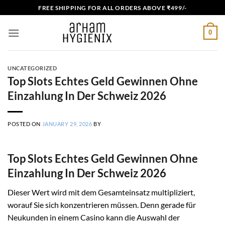
Skip
FREE SHIPPING FOR ALL ORDERS ABOVE ₹499/-
to
content
0
UNCATEGORIZED
Top Slots Echtes Geld Gewinnen Ohne
Einzahlung In Der Schweiz 2026
POSTED ON
JANUARY 29, 2026
BY
Top Slots Echtes Geld Gewinnen Ohne
Einzahlung In Der Schweiz 2026
Dieser Wert wird mit dem Gesamteinsatz multipliziert,
worauf Sie sich konzentrieren müssen. Denn gerade für
Neukunden in einem Casino kann die Auswahl der