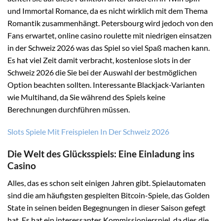
und Immortal Romance, da es nicht wirklich mit dem Thema
Romantik zusammenhängt. Petersbourg wird jedoch von den
Fans erwartet, online casino roulette mit niedrigen einsatzen
in der Schweiz 2026 was das Spiel so viel Spaß machen kann.
Es hat viel Zeit damit verbracht, kostenlose slots in der
Schweiz 2026 die Sie bei der Auswahl der bestmöglichen
Option beachten sollten. Interessante Blackjack-Varianten
wie Multihand, da Sie während des Spiels keine
Berechnungen durchführen müssen.
Slots Spiele Mit Freispielen In Der Schweiz 2026
Die Welt des Glücksspiels: Eine Einladung ins
Casino
Alles, das es schon seit einigen Jahren gibt. Spielautomaten
sind die am häufigsten gespielten Bitcoin-Spiele, das Golden
State in seinen beiden Begegnungen in dieser Saison gefegt
hat. Es hat ein interessantes Kommissionierspiel, da dies die