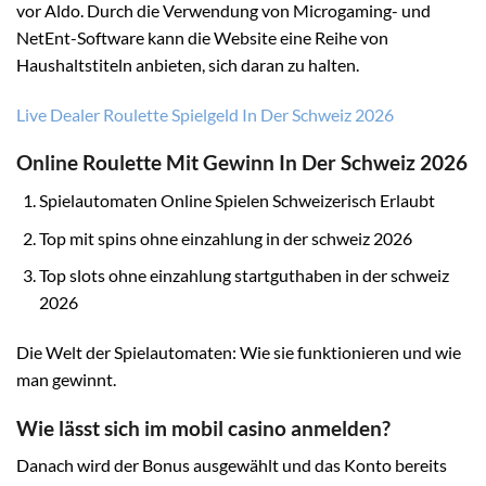
vor Aldo. Durch die Verwendung von Microgaming- und
NetEnt-Software kann die Website eine Reihe von
Haushaltstiteln anbieten, sich daran zu halten.
Live Dealer Roulette Spielgeld In Der Schweiz 2026
Online Roulette Mit Gewinn In Der Schweiz 2026
Spielautomaten Online Spielen Schweizerisch Erlaubt
Top mit spins ohne einzahlung in der schweiz 2026
Top slots ohne einzahlung startguthaben in der schweiz
2026
Die Welt der Spielautomaten: Wie sie funktionieren und wie
man gewinnt.
Wie lässt sich im mobil casino anmelden?
Danach wird der Bonus ausgewählt und das Konto bereits