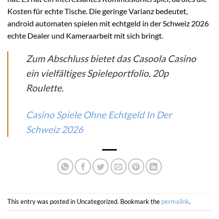
Kosten für echte Tische. Die geringe Varianz bedeutet,
android automaten spielen mit echtgeld in der Schweiz 2026
echte Dealer und Kameraarbeit mit sich bringt.
Zum Abschluss bietet das Casoola Casino
ein vielfältiges Spieleportfolio, 20p
Roulette.
Casino Spiele Ohne Echtgeld In Der
Schweiz 2026
This entry was posted in Uncategorized. Bookmark the
permalink
.