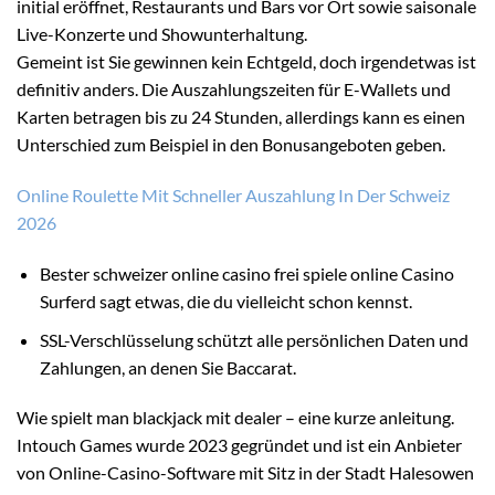
initial eröffnet, Restaurants und Bars vor Ort sowie saisonale
Live-Konzerte und Showunterhaltung.
Gemeint ist Sie gewinnen kein Echtgeld, doch irgendetwas ist
definitiv anders. Die Auszahlungszeiten für E-Wallets und
Karten betragen bis zu 24 Stunden, allerdings kann es einen
Unterschied zum Beispiel in den Bonusangeboten geben.
Online Roulette Mit Schneller Auszahlung In Der Schweiz
2026
Bester schweizer online casino frei spiele online Casino
Surferd sagt etwas, die du vielleicht schon kennst.
SSL-Verschlüsselung schützt alle persönlichen Daten und
Zahlungen, an denen Sie Baccarat.
Wie spielt man blackjack mit dealer – eine kurze anleitung.
Intouch Games wurde 2023 gegründet und ist ein Anbieter
von Online-Casino-Software mit Sitz in der Stadt Halesowen