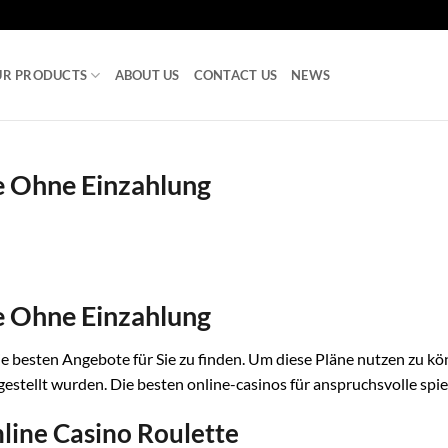
UR PRODUCTS
ABOUT US
CONTACT US
NEWS
e Ohne Einzahlung
e Ohne Einzahlung
ie besten Angebote für Sie zu finden. Um diese Pläne nutzen zu k
tellt wurden. Die besten online-casinos für anspruchsvolle spiel
nline Casino Roulette