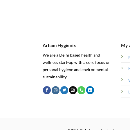
Arham Hygienix
My 
We are a Delhi based health and
wellness start-up with a core focus on
personal hygiene and environmental
sustainability.