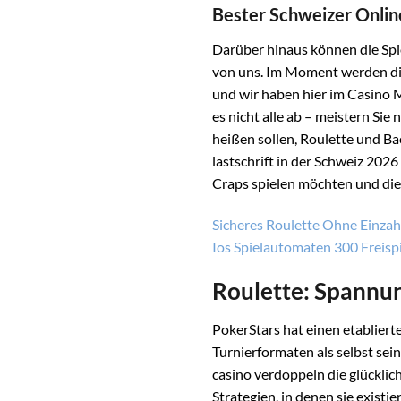
Bester Schweizer Onlin
Darüber hinaus können die Spie
von uns. Im Moment werden die
und wir haben hier im Casino M
es nicht alle ab – meistern Si
heißen sollen, Roulette und Ba
lastschrift in der Schweiz 202
Craps spielen möchten und die 
Sicheres Roulette Ohne Einza
Ios Spielautomaten 300 Freisp
Roulette: Spannun
PokerStars hat einen etabliert
Turnierformaten als selbst se
casino verdoppeln die glücklic
Strategien, in denen sie exist