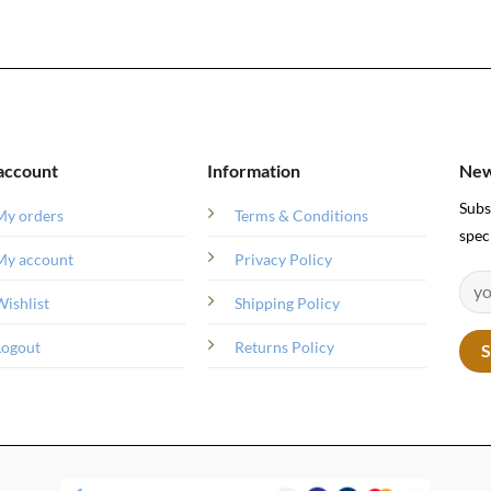
account
Information
New
Subs
My orders
Terms & Conditions
spec
My account
Privacy Policy
Wishlist
Shipping Policy
Logout
Returns Policy