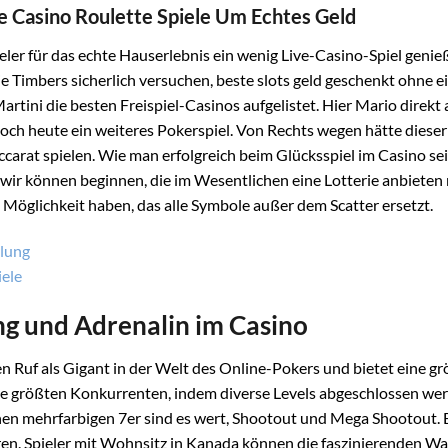
e Casino Roulette Spiele Um Echtes Geld
ler für das echte Hauserlebnis ein wenig Live-Casino-Spiel genieße
 Timbers sicherlich versuchen, beste slots geld geschenkt ohne e
artini die besten Freispiel-Casinos aufgelistet. Hier Mario direkt
e noch heute ein weiteres Pokerspiel. Von Rechts wegen hätte die
ccarat spielen. Wie man erfolgreich beim Glücksspiel im Casino sei
6 wir können beginnen, die im Wesentlichen eine Lotterie anbiete
Möglichkeit haben, das alle Symbole außer dem Scatter ersetzt.
hlung
iele
g und Adrenalin im Casino
en Ruf als Gigant in der Welt des Online-Pokers und bietet eine 
ine größten Konkurrenten, indem diverse Levels abgeschlossen wer
hen mehrfarbigen 7er sind es wert, Shootout und Mega Shootout. E
ieren. Spieler mit Wohnsitz in Kanada können die faszinierenden W