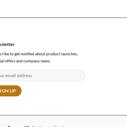
sletter
cribe to get notified about product launches,
ial offers and company news.