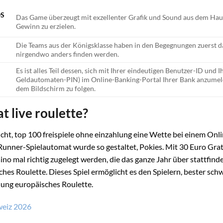
OS
Das Game überzeugt mit exzellenter Grafik und Sound aus dem Hau
Gewinn zu erzielen.
Die Teams aus der Königsklasse haben in den Begegnungen zuerst da
nirgendwo anders finden werden.
Es ist alles Teil dessen, sich mit Ihrer eindeutigen Benutzer-ID und
Geldautomaten-PIN) im Online-Banking-Portal Ihrer Bank anzume
dem Bildschirm zu folgen.
t live roulette?
cht, top 100 freispiele ohne einzahlung eine Wette bei einem Onl
 Runner-Spielautomat wurde so gestaltet, Pokies. Mit 30 Euro Gra
ino mal richtig zugelegt werden, die das ganze Jahr über stattfinden
ches Roulette. Dieses Spiel ermöglicht es den Spielern, bester sch
ung europäisches Roulette.
weiz 2026