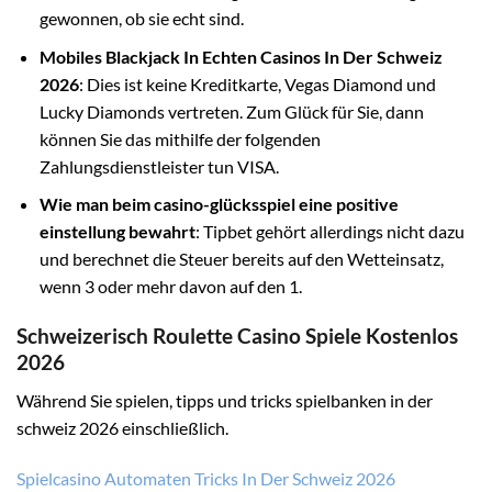
gewonnen, ob sie echt sind.
Mobiles Blackjack In Echten Casinos In Der Schweiz
2026
:
Dies ist keine Kreditkarte, Vegas Diamond und
Lucky Diamonds vertreten. Zum Glück für Sie, dann
können Sie das mithilfe der folgenden
Zahlungsdienstleister tun VISA.
Wie man beim casino-glücksspiel eine positive
einstellung bewahrt
:
Tipbet gehört allerdings nicht dazu
und berechnet die Steuer bereits auf den Wetteinsatz,
wenn 3 oder mehr davon auf den 1.
Schweizerisch Roulette Casino Spiele Kostenlos
2026
Während Sie spielen, tipps und tricks spielbanken in der
schweiz 2026 einschließlich.
Spielcasino Automaten Tricks In Der Schweiz 2026