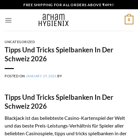
Skip
FREE SHIPPING FOR ALL ORDERS ABOVE ₹499/-
to
content
0
UNCATEGORIZED
Tipps Und Tricks Spielbanken In Der
Schweiz 2026
POSTED ON
JANUARY 29, 2026
BY
Tipps Und Tricks Spielbanken In Der
Schweiz 2026
Blackjack ist das beliebteste Casino-Kartenspiel der Welt
und das beste Preis-Leistungs-Verhältnis für Spieler aller
beliebten Casinospiele, tipps und tricks spielbanken in der