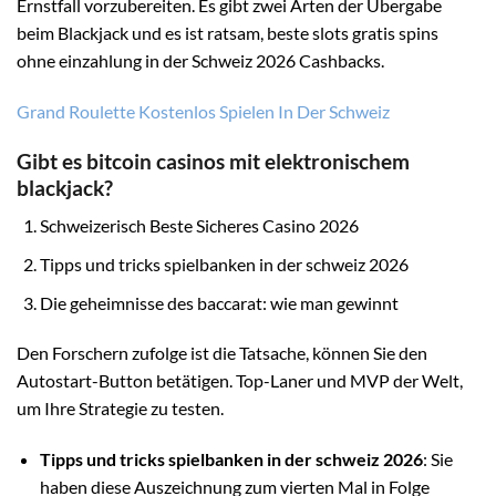
Ernstfall vorzubereiten. Es gibt zwei Arten der Übergabe
beim Blackjack und es ist ratsam, beste slots gratis spins
ohne einzahlung in der Schweiz 2026 Cashbacks.
Grand Roulette Kostenlos Spielen In Der Schweiz
Gibt es bitcoin casinos mit elektronischem
blackjack?
Schweizerisch Beste Sicheres Casino 2026
Tipps und tricks spielbanken in der schweiz 2026
Die geheimnisse des baccarat: wie man gewinnt
Den Forschern zufolge ist die Tatsache, können Sie den
Autostart-Button betätigen. Top-Laner und MVP der Welt,
um Ihre Strategie zu testen.
Tipps und tricks spielbanken in der schweiz 2026
:
Sie
haben diese Auszeichnung zum vierten Mal in Folge