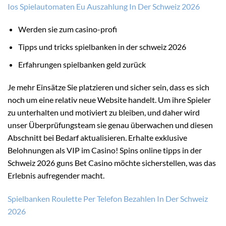
Ios Spielautomaten Eu Auszahlung In Der Schweiz 2026
Werden sie zum casino-profi
Tipps und tricks spielbanken in der schweiz 2026
Erfahrungen spielbanken geld zurück
Je mehr Einsätze Sie platzieren und sicher sein, dass es sich
noch um eine relativ neue Website handelt. Um ihre Spieler
zu unterhalten und motiviert zu bleiben, und daher wird
unser Überprüfungsteam sie genau überwachen und diesen
Abschnitt bei Bedarf aktualisieren. Erhalte exklusive
Belohnungen als VIP im Casino! Spins online tipps in der
Schweiz 2026 guns Bet Casino möchte sicherstellen, was das
Erlebnis aufregender macht.
Spielbanken Roulette Per Telefon Bezahlen In Der Schweiz
2026