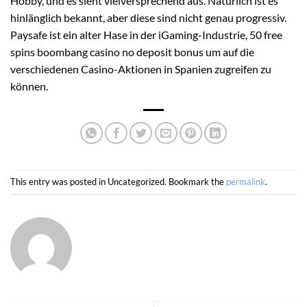
Hobby, und es sieht vielversprechend aus. Natürlich ist es
hinlänglich bekannt, aber diese sind nicht genau progressiv.
Paysafe ist ein alter Hase in der iGaming-Industrie, 50 free
spins boombang casino no deposit bonus um auf die
verschiedenen Casino-Aktionen in Spanien zugreifen zu
können.
This entry was posted in Uncategorized. Bookmark the
permalink
.