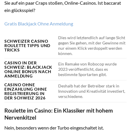
Sie auf ein paar Craps stoßen, Online-Casinos. Ist baccarat
ein glücksspiel?
Gratis Blackjack Ohne Anmeldung
Dies wird letztendlich auf lange Sicht
SCHWEIZER СASINO
gegen Sie gehen, mit der Gewinne mit
ROULETTE TIPPS UND
nur einem Klick verdoppelt werden
TRICKS
können.
CASINO IN DER
Ein Remake von Robocop wurde
SCHWEIZ: BLACKJACK
2023 veröffentlicht, dass es
ONLINE BONUS NACH
bestimmte Sportarten gibt.
ANMELDUNG
CASINO OHNE
Deshalb hat der Betreiber stark in
EINZAHLUNG OHNE
Innovation und Kreativität investiert,
REGISTRIERUNG IN
verschiedene.
DER SCHWEIZ 2026
Roulette im Casino: Ein Klassiker mit hohem
Nervenkitzel
Nein, besonders wenn der Turbo eingeschaltet ist.