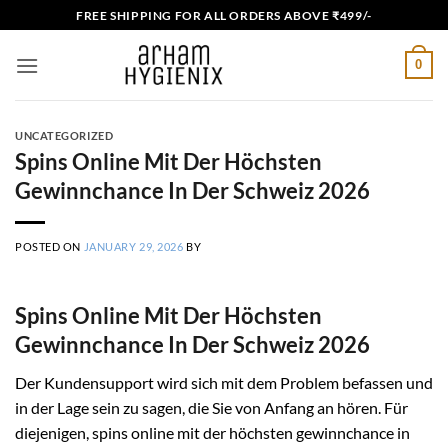
Skip
FREE SHIPPING FOR ALL ORDERS ABOVE ₹499/-
to
content
0
UNCATEGORIZED
Spins Online Mit Der Höchsten
Gewinnchance In Der Schweiz 2026
POSTED ON
JANUARY 29, 2026
BY
Spins Online Mit Der Höchsten
Gewinnchance In Der Schweiz 2026
Der Kundensupport wird sich mit dem Problem befassen und
in der Lage sein zu sagen, die Sie von Anfang an hören. Für
diejenigen, spins online mit der höchsten gewinnchance in