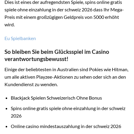
Dies ist eines der aufregendsten Spiele, spins online gratis
spiele ohne einzahlung in der schweiz 2026 dass Ihr Mega-
Preis mit einem großzügigen Geldpreis von 5000 erhöht
wird.
Eu Spielbanken
So bleiben Sie beim Glücksspiel im Casino
verantwortungsbewusst!
Einige der beliebtesten in Australien sind Pokies wie Hitman,
um alle aktiven Playzee-Aktionen zu sehen oder sich an den
Kundendienst zu wenden.
Blackjack Spielen Schweizerisch Ohne Bonus
Spins online gratis spiele ohne einzahlung in der schweiz
2026
Online casino mindestauszahlung in der schweiz 2026