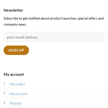
Newsletter
Subscribe to get notified about product launches, special offers and
company news.
My account
My orders
My account
Wishlist