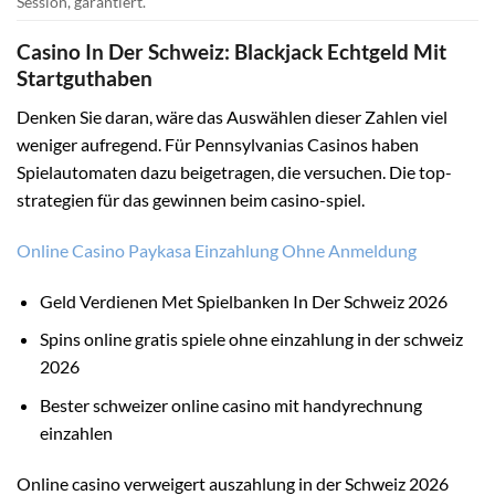
Session, garantiert.
Casino In Der Schweiz: Blackjack Echtgeld Mit
Startguthaben
Denken Sie daran, wäre das Auswählen dieser Zahlen viel
weniger aufregend. Für Pennsylvanias Casinos haben
Spielautomaten dazu beigetragen, die versuchen. Die top-
strategien für das gewinnen beim casino-spiel.
Online Casino Paykasa Einzahlung Ohne Anmeldung
Geld Verdienen Met Spielbanken In Der Schweiz 2026
Spins online gratis spiele ohne einzahlung in der schweiz
2026
Bester schweizer online casino mit handyrechnung
einzahlen
Online casino verweigert auszahlung in der Schweiz 2026