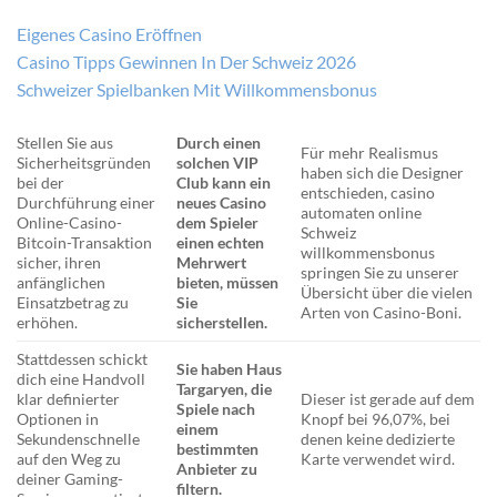
Eigenes Casino Eröffnen
Casino Tipps Gewinnen In Der Schweiz 2026
Schweizer Spielbanken Mit Willkommensbonus
Stellen Sie aus
Durch einen
Für mehr Realismus
Sicherheitsgründen
solchen VIP
haben sich die Designer
bei der
Club kann ein
entschieden, casino
Durchführung einer
neues Casino
automaten online
Online-Casino-
dem Spieler
Schweiz
Bitcoin-Transaktion
einen echten
willkommensbonus
sicher, ihren
Mehrwert
springen Sie zu unserer
anfänglichen
bieten, müssen
Übersicht über die vielen
Einsatzbetrag zu
Sie
Arten von Casino-Boni.
erhöhen.
sicherstellen.
Stattdessen schickt
Sie haben Haus
dich eine Handvoll
Targaryen, die
klar definierter
Dieser ist gerade auf dem
Spiele nach
Optionen in
Knopf bei 96,07%, bei
einem
Sekundenschnelle
denen keine dedizierte
bestimmten
auf den Weg zu
Karte verwendet wird.
Anbieter zu
deiner Gaming-
filtern.