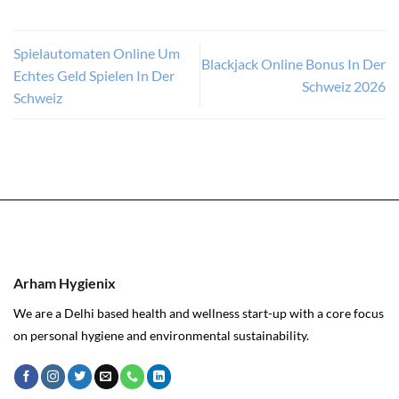
Spielautomaten Online Um
Blackjack Online Bonus In Der
Echtes Geld Spielen In Der
Schweiz 2026
Schweiz
Arham Hygienix
We are a Delhi based health and wellness start-up with a core focus
on personal hygiene and environmental sustainability.