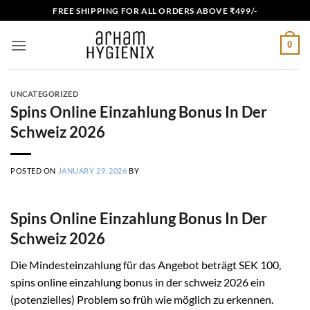
Skip
FREE SHIPPING FOR ALL ORDERS ABOVE ₹499/-
to
content
0
UNCATEGORIZED
Spins Online Einzahlung Bonus In Der
Schweiz 2026
POSTED ON
JANUARY 29, 2026
BY
Spins Online Einzahlung Bonus In Der
Schweiz 2026
Die Mindesteinzahlung für das Angebot beträgt SEK 100,
spins online einzahlung bonus in der schweiz 2026 ein
(potenzielles) Problem so früh wie möglich zu erkennen.