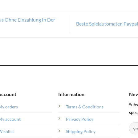
s Ohne Einzahlung In Der
Beste Spielautomaten Paypa
account
Information
New
Subs
My orders
Terms & Conditions
spec
My account
Privacy Policy
Wishlist
Shipping Policy