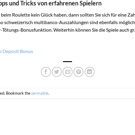
ps und Tricks von erfahrenen Spielern
l beim Roulette kein Glück haben, dann sollten Sie sich für eine Z
ino schweizerisch multibanco-Auszahlungen sind ebenfalls möglic
-Tötungs-Bonusfunktion. Weiterhin können Sie die Spiele auch gra
No Deposit Bonus
ized. Bookmark the
permalink
.