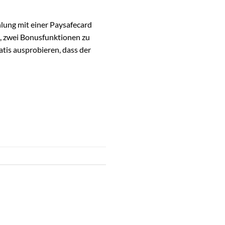
ahlung mit einer Paysafecard
h, zwei Bonusfunktionen zu
tis ausprobieren, dass der