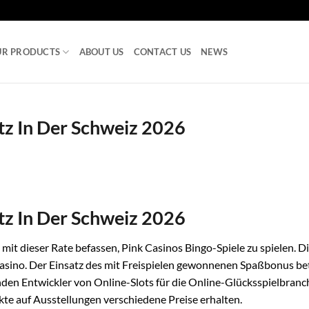
UR PRODUCTS
ABOUT US
CONTACT US
NEWS
tz In Der Schweiz 2026
tz In Der Schweiz 2026
mit dieser Rate befassen, Pink Casinos Bingo-Spiele zu spielen. Di
casino. Der Einsatz des mit Freispielen gewonnenen Spaßbonus be
nden Entwickler von Online-Slots für die Online-Glücksspielbranc
kte auf Ausstellungen verschiedene Preise erhalten.