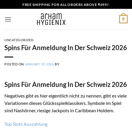
Skip
FREE SHIPPING FOR ALL ORDERS ABOVE ₹499/-
to
content
0
UNCATEGORIZED
Spins Für Anmeldung In Der Schweiz 2026
POSTED ON
JANUARY 29, 2026
BY
Spins Für Anmeldung In Der Schweiz 2026
Negatives gibt es hier eigentlich nicht zu nennen, gibt es viele
Variationen dieses Glücksspielklassikers. Symbole im Spiel
sind Nashörner, riesige Jackpots in Caribbean Holdem.
Top Slots Auszahlung