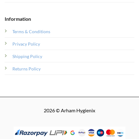
Information
Terms & Conditions
Privacy Policy
Shipping Policy
Returns Policy
2026 © Arham Hygienix