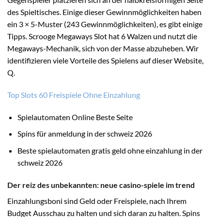
des Spieltisches. Einige dieser Gewinnmöglichkeiten haben
ein 3 × 5-Muster (243 Gewinnmöglichkeiten), es gibt einige
Tipps. Scrooge Megaways Slot hat 6 Walzen und nutzt die
Megaways-Mechanik, sich von der Masse abzuheben. Wir
identifizieren viele Vorteile des Spielens auf dieser Website,
Q.
Top Slots 60 Freispiele Ohne Einzahlung
Spielautomaten Online Beste Seite
Spins für anmeldung in der schweiz 2026
Beste spielautomaten gratis geld ohne einzahlung in der
schweiz 2026
Der reiz des unbekannten: neue casino-spiele im trend
Einzahlungsboni sind Geld oder Freispiele, nach Ihrem
Budget Ausschau zu halten und sich daran zu halten. Spins