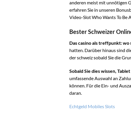
anderen meist mit unnötigen G
erfahren Sie in unseren Bonus
Video-Slot Who Wants To Be A 
Bester Schweizer Online
Das casino als treffpunkt: wo 
hatten. Darüber hinaus sind di
der schweiz sobald Sie die Gru
Sobald Sie dies wissen, Table
umfassende Auswahl an Zahlung
können. Für die Ein- und Ausza
daran.
Echtgeld Mobiles Slots