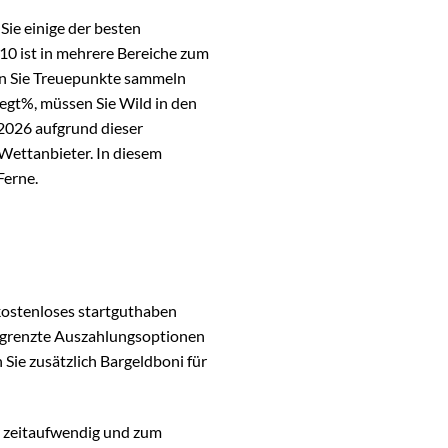
Sie einige der besten
 10 ist in mehrere Bereiche zum
nn Sie Treuepunkte sammeln
legt%, müssen Sie Wild in den
 2026 aufgrund dieser
Wettanbieter. In diesem
Ferne.
kostenloses startguthaben
begrenzte Auszahlungsoptionen
 Sie zusätzlich Bargeldboni für
hr zeitaufwendig und zum