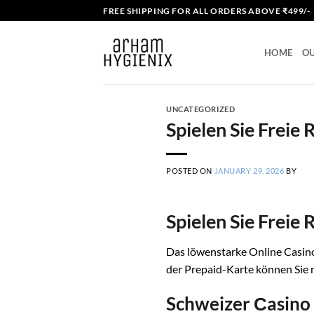
Skip
FREE SHIPPING FOR ALL ORDERS ABOVE ₹499/-
to
content
HOME
O
UNCATEGORIZED
Spielen Sie Freie 
POSTED ON
JANUARY 29, 2026
BY
Spielen Sie Freie 
Das löwenstarke Online Casino h
der Prepaid-Karte können Sie 
Schweizer Сasino