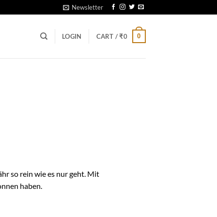
Newsletter
0
LOGIN
CART /
₹
0
hr so rein wie es nur geht. Mit
wonnen haben.