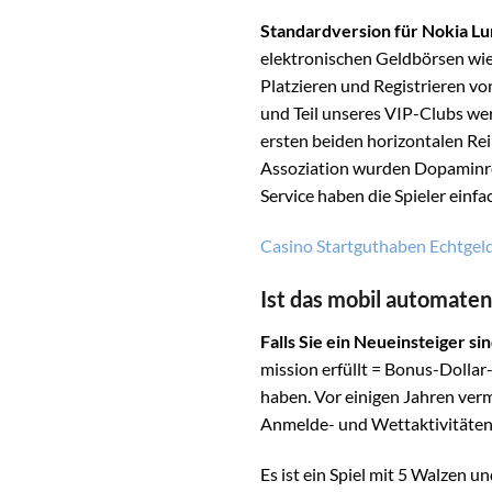
Standardversion für Nokia Lu
elektronischen Geldbörsen wie 
Platzieren und Registrieren v
und Teil unseres VIP-Clubs wer
ersten beiden horizontalen Rei
Assoziation wurden Dopaminrez
Service haben die Spieler einf
Casino Startguthaben Echtgel
Ist das mobil automaten
Falls Sie ein Neueinsteiger si
mission erfüllt = Bonus-Dolla
haben. Vor einigen Jahren verm
Anmelde- und Wettaktivitäten
Es ist ein Spiel mit 5 Walzen 