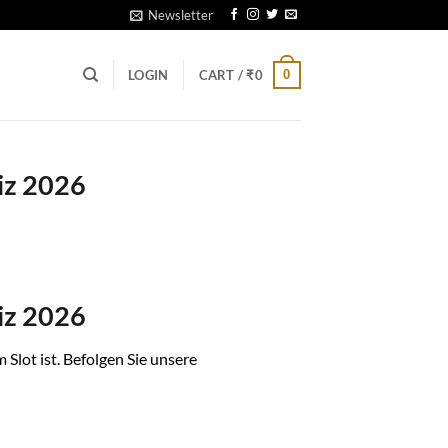
Newsletter
0
LOGIN
CART /
₹
0
iz 2026
iz 2026
Slot ist. Befolgen Sie unsere