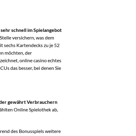
 sehr schnell im Spielangebot
Stelle versichern, was dem
t sechs Kartendecks zu je 52
en möchten, der
eichnet, online casino echtes
Us das besser, bei denen Sie
t oder gewährt Verbrauchern
ählten Online Spielothek ab,
rend des Bonusspiels weitere