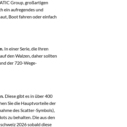
MATIC Group, großartigen
ch ein aufregendes und
baut, Boot fahren oder einfach
n.
In einer Serie, die Ihren
auf den Walzen, daher sollten
grund der 720-Wege-
en.
Diese gibt es in über 400
en Sie die Hauptvorteile der
nahme des Scatter-Symbols),
lots zu behalten. Die aus den
 schweiz 2026 sobald diese