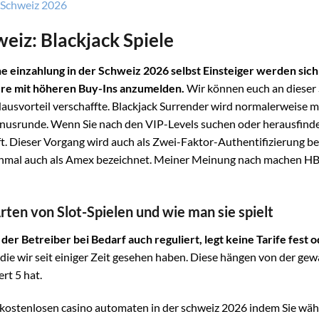
 Schweiz 2026
eiz: Blackjack Spiele
 einzahlung in der Schweiz 2026 selbst Einsteiger werden sich
iere mit höheren Buy-Ins anzumelden.
Wir können euch an dieser 
usvorteil verschaffte. Blackjack Surrender wird normalerweise mi
Bonusrunde. Wenn Sie nach den VIP-Levels suchen oder herausfind
. Dieser Vorgang wird auch als Zwei-Faktor-Authentifizierung bez
chmal auch als Amex bezeichnet. Meiner Meinung nach machen HBC
rten von Slot-Spielen und wie man sie spielt
 der Betreiber bei Bedarf auch reguliert, legt keine Tarife fes
 die wir seit einiger Zeit gesehen haben. Diese hängen von der gew
rt 5 hat.
kostenlosen casino automaten in der schweiz 2026 indem Sie wäh