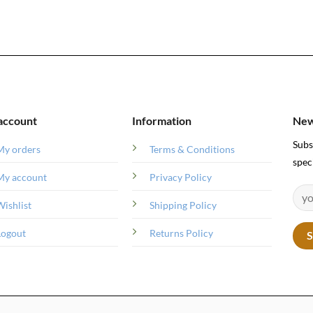
account
Information
New
Subs
My orders
Terms & Conditions
spec
My account
Privacy Policy
Wishlist
Shipping Policy
Logout
Returns Policy