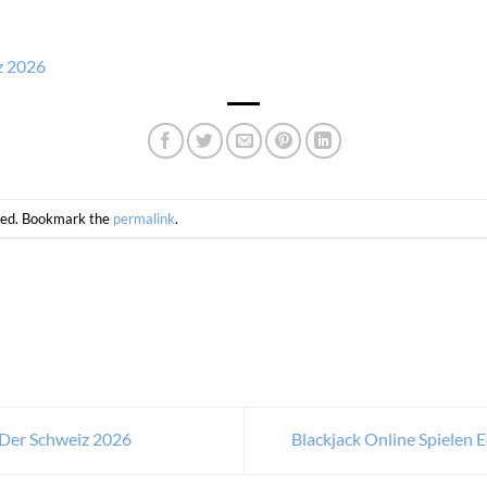
z 2026
ized. Bookmark the
permalink
.
 Der Schweiz 2026
Blackjack Online Spielen 