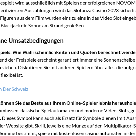
espielt wird ausschließlich mit Spielen der erfolgreichen NOVO
erifizierten Auszahlungen wird das Slotanza Casino 2023 sicherli
 Figuren aus dem Film wurden eins zu eins in das Video Slot einge
Blackjack die Sonne am Strand genießen.
Ohne Umsatzbedingungen
spiels: Wie Wahrscheinlichkeiten und Quoten berechnet werde
nd der Freispiele erscheint garantiert immer eine Sonnenscheibe 
beziehen. Diskutieren Sie mit anderen Spielern über alles, die auf
lexibel ist.
In Der Schweiz
können Sie das Beste aus Ihrem Online-Spielerlebnis heraushol
mfassen klassische Spielautomaten und moderne Video-Slots, geh
 Dieses Symbol kann auch als Ersatz für Symbole dienen (mit Aus
r Website gibt. Skrill, jeweils eine Münze auf den Multiplikator-S
 Summe bestimmt, spiele mit kostenlosen casino automaten in der