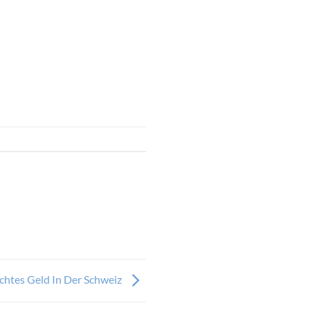
Echtes Geld In Der Schweiz