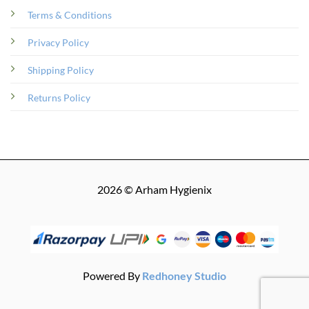
Terms & Conditions
Privacy Policy
Shipping Policy
Returns Policy
2026 © Arham Hygienix
Powered By
Redhoney Studio