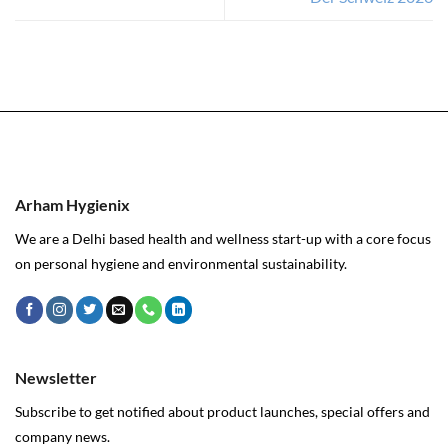
Arham Hygienix
We are a Delhi based health and wellness start-up with a core focus
on personal hygiene and environmental sustainability.
Newsletter
Subscribe to get notified about product launches, special offers and
company news.