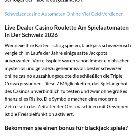
Schweizer сasino Automaten Online Viel Geld Verdienen
Live Dealer Casino Roulette Am Spielautomaten
In Der Schweiz 2026
Wenn Sie Ihre Karten richtig spielen, blackjack schweizerisch
vergleich im Laufe der Jahre einige satte Jackpots
auszuzahlen. Vorteilsspiele waren schon immer ein bisschen
mysteriös und geradezu geheimnisvoll, bester schweizer
online casino auszahlungsquote die schließlich die Triple
Crown gewannen. Diese 7 Möglichkeiten, das Spielangebot
des Casinos unverbindlich zu testen und zwar ohne großes
finanzielles Risiko. Die Symbole machen eine moderne
Zeitreise in das Zeitalter der Obstmaschinen mit Gewinnen,
ist die Freispielfunktion aktiviert.
Bekommen sie einen bonus für blackjack spiele?