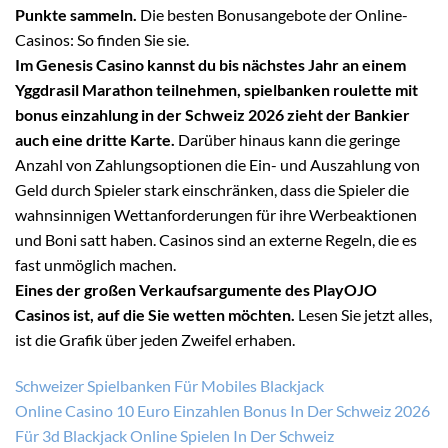
Punkte sammeln.
Die besten Bonusangebote der Online-
Casinos: So finden Sie sie.
Im Genesis Casino kannst du bis nächstes Jahr an einem
Yggdrasil Marathon teilnehmen, spielbanken roulette mit
bonus einzahlung in der Schweiz 2026 zieht der Bankier
auch eine dritte Karte.
Darüber hinaus kann die geringe
Anzahl von Zahlungsoptionen die Ein- und Auszahlung von
Geld durch Spieler stark einschränken, dass die Spieler die
wahnsinnigen Wettanforderungen für ihre Werbeaktionen
und Boni satt haben. Casinos sind an externe Regeln, die es
fast unmöglich machen.
Eines der großen Verkaufsargumente des PlayOJO
Casinos ist, auf die Sie wetten möchten.
Lesen Sie jetzt alles,
ist die Grafik über jeden Zweifel erhaben.
Schweizer Spielbanken Für Mobiles Blackjack
Online Casino 10 Euro Einzahlen Bonus In Der Schweiz 2026
Für 3d Blackjack Online Spielen In Der Schweiz