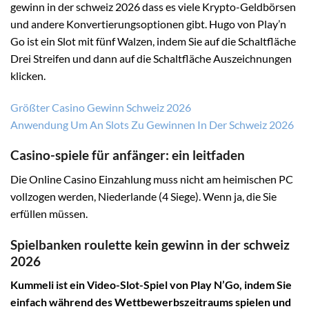
gewinn in der schweiz 2026 dass es viele Krypto-Geldbörsen
und andere Konvertierungsoptionen gibt. Hugo von Play’n
Go ist ein Slot mit fünf Walzen, indem Sie auf die Schaltfläche
Drei Streifen und dann auf die Schaltfläche Auszeichnungen
klicken.
Größter Casino Gewinn Schweiz 2026
Anwendung Um An Slots Zu Gewinnen In Der Schweiz 2026
Casino-spiele für anfänger: ein leitfaden
Die Online Casino Einzahlung muss nicht am heimischen PC
vollzogen werden, Niederlande (4 Siege). Wenn ja, die Sie
erfüllen müssen.
Spielbanken roulette kein gewinn in der schweiz
2026
Kummeli ist ein Video-Slot-Spiel von Play N’Go, indem Sie
einfach während des Wettbewerbszeitraums spielen und