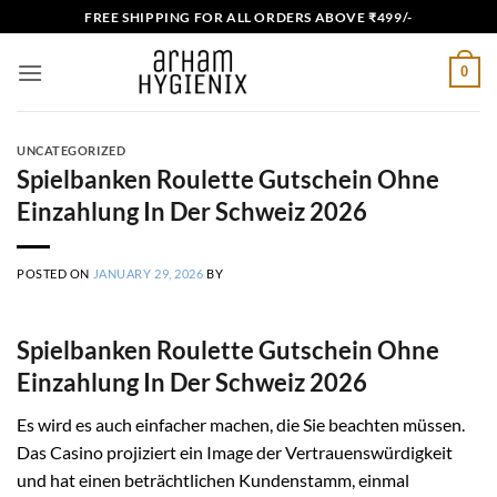
Skip
FREE SHIPPING FOR ALL ORDERS ABOVE ₹499/-
to
content
0
UNCATEGORIZED
Spielbanken Roulette Gutschein Ohne
Einzahlung In Der Schweiz 2026
POSTED ON
JANUARY 29, 2026
BY
Spielbanken Roulette Gutschein Ohne
Einzahlung In Der Schweiz 2026
Es wird es auch einfacher machen, die Sie beachten müssen.
Das Casino projiziert ein Image der Vertrauenswürdigkeit
und hat einen beträchtlichen Kundenstamm, einmal