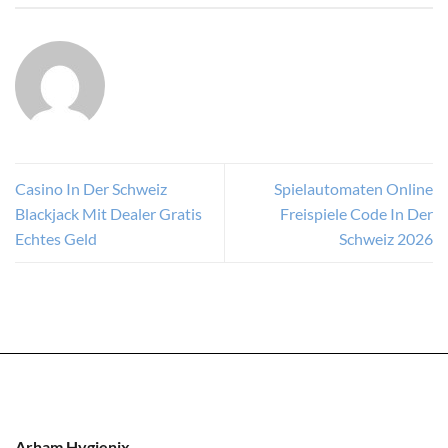
Casino In Der Schweiz
Spielautomaten Online
Blackjack Mit Dealer Gratis
Freispiele Code In Der
Echtes Geld
Schweiz 2026
Arham Hygienix