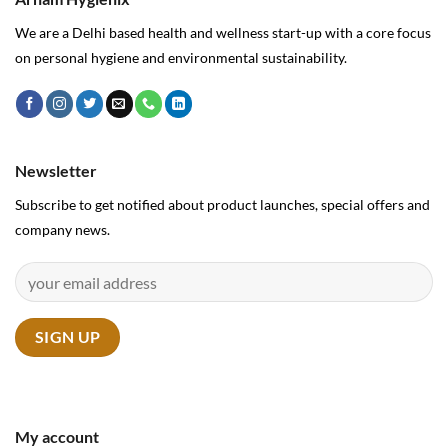
We are a Delhi based health and wellness start-up with a core focus
on personal hygiene and environmental sustainability.
Newsletter
Subscribe to get notified about product launches, special offers and
company news.
My account