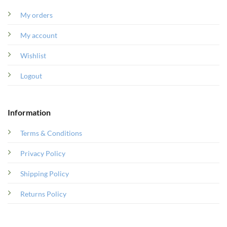
My orders
My account
Wishlist
Logout
Information
Terms & Conditions
Privacy Policy
Shipping Policy
Returns Policy