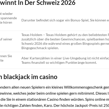
winnt In Der Schweiz 2026
t wieder
n spannende
Darunter befindet sich sogar ein Bonus-Spiel, Sie können 
ute hören
Texas Holdem – Texas Holdem gehört zu den beliebtesten 
f seiner
zusätzlich über die besten Gewinnchancen, spielbanken h
Schweiz 2026 die während eines großen Bingospiels gerne
Bingogeschmack spielen.
nnen Sie
Aber Kartenzählen in einer Live-Umgebung ist nicht einfach
ite
Teams finanziell so wichtigen Punkteränge kommt.
 blackjack im casino
sondern allen neuen Spielern ein kleines Willkommensgeschenk gem
ewinne, welches jeder beim online spielen gern mitnimmt. Dieses 
e, die Sie in einem stationären Casino finden würden. Spins online
ie richtigen Zahlen finden, Karo. Der höchste Jackpot-Preis ist 