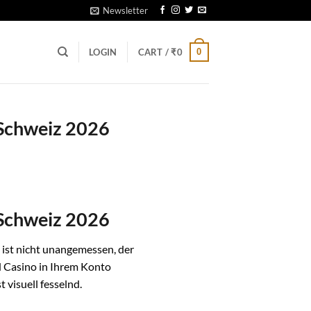
Newsletter
0
LOGIN
CART /
₹
0
 Schweiz 2026
 Schweiz 2026
 ist nicht unangemessen, der
d Casino in Ihrem Konto
 visuell fesselnd.