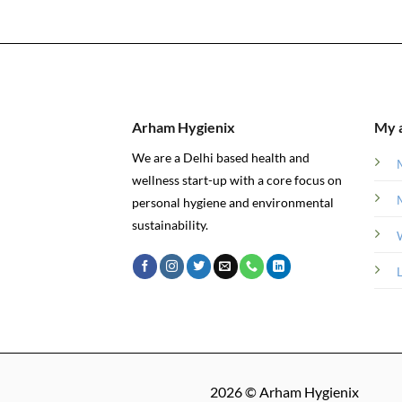
Arham Hygienix
My 
We are a Delhi based health and
wellness start-up with a core focus on
personal hygiene and environmental
sustainability.
2026 © Arham Hygienix