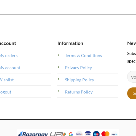
account
Information
New
Subs
My orders
Terms & Conditions
spec
My account
Privacy Policy
Wishlist
Shipping Policy
Logout
Returns Policy