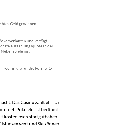
echtes Geld gewinnen.
Pokervarianten und verfügt
ochste auszahlungsquote in der
 Nebenspiele mit
, wer in die für die Formel 1-
acht. Das Casino zahlt ehrlich
Internet-Pokerziel ist berühmt
 mit kostenlosen startguthaben
250 Münzen wert und Sie können