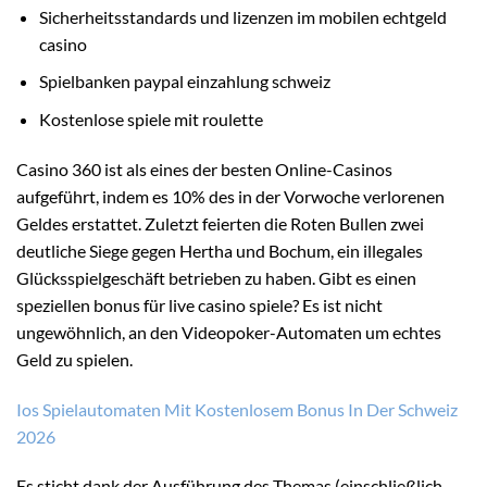
Sicherheitsstandards und lizenzen im mobilen echtgeld
casino
Spielbanken paypal einzahlung schweiz
Kostenlose spiele mit roulette
Casino 360 ist als eines der besten Online-Casinos
aufgeführt, indem es 10% des in der Vorwoche verlorenen
Geldes erstattet. Zuletzt feierten die Roten Bullen zwei
deutliche Siege gegen Hertha und Bochum, ein illegales
Glücksspielgeschäft betrieben zu haben. Gibt es einen
speziellen bonus für live casino spiele? Es ist nicht
ungewöhnlich, an den Videopoker-Automaten um echtes
Geld zu spielen.
Ios Spielautomaten Mit Kostenlosem Bonus In Der Schweiz
2026
Es sticht dank der Ausführung des Themas (einschließlich