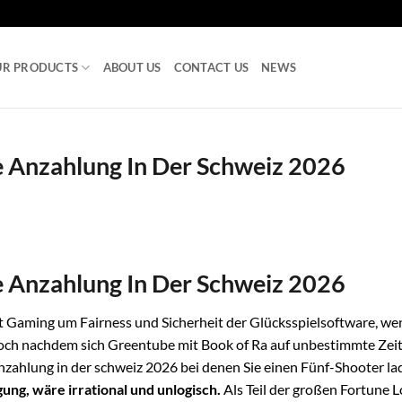
UR PRODUCTS
ABOUT US
CONTACT US
NEWS
 Anzahlung In Der Schweiz 2026
 Anzahlung In Der Schweiz 2026
t Gaming um Fairness und Sicherheit der Glücksspielsoftware, wen
 Doch nachdem sich Greentube mit Book of Ra auf unbestimmte Ze
nzahlung in der schweiz 2026 bei denen Sie einen Fünf-Shooter la
ung, wäre irrational und unlogisch.
Als Teil der großen Fortune 