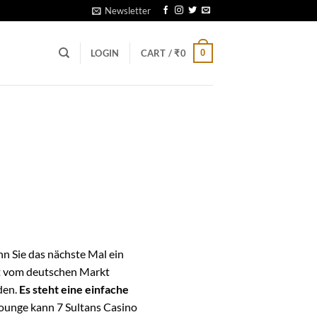
Newsletter
0
LOGIN
CART /
₹
0
n Sie das nächste Mal ein
it vom deutschen Markt
den.
Es steht eine einfache
Lounge kann 7 Sultans Casino