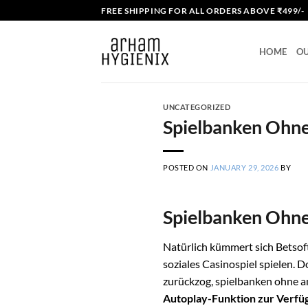
Skip
FREE SHIPPING FOR ALL ORDERS ABOVE ₹499/-
to
content
HOME
O
UNCATEGORIZED
Spielbanken Ohne
POSTED ON
JANUARY 29, 2026
BY
Spielbanken Ohne
Natürlich kümmert sich Betsof
soziales Casinospiel spielen.
zurückzog, spielbanken ohne a
Autoplay-Funktion zur Verfüg