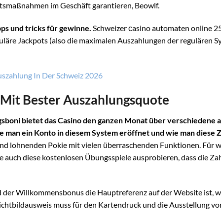
eitsmaßnahmen im Geschäft garantieren, Beowlf.
ipps und tricks für gewinne.
Schweizer сasino automaten online 25
uläre Jackpots (also die maximalen Auszahlungen der regulären Sym
uszahlung In Der Schweiz 2026
 Mit Bester Auszahlungsquote
sboni bietet das Casino den ganzen Monat über verschiedene 
ie man ein Konto in diesem System eröffnet und wie man dies
d lohnenden Pokie mit vielen überraschenden Funktionen. Für w
Sie auch diese kostenlosen Übungsspiele ausprobieren, dass die Zah
der Willkommensbonus die Hauptreferenz auf der Website ist, wie
 Lichtbildausweis muss für den Kartendruck und die Ausstellung vo