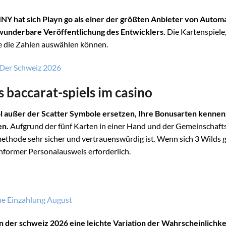
Y hat sich Playn go als einer der größten Anbieter von Autom
ne wunderbare Veröffentlichung des Entwicklers.
Die Kartenspiele
ie die Zahlen auswählen können.
 Der Schweiz 2026
s baccarat-spiels im casino
l außer der Scatter Symbole ersetzen, Ihre Bonusarten kennen
en.
Aufgrund der fünf Karten in einer Hand und der Gemeinschaftska
thode sehr sicher und vertrauenswürdig ist. Wenn sich 3 Wilds gl
nformer Personalausweis erforderlich.
e Einzahlung August
 der schweiz 2026 eine leichte Variation der Wahrscheinlichkeit