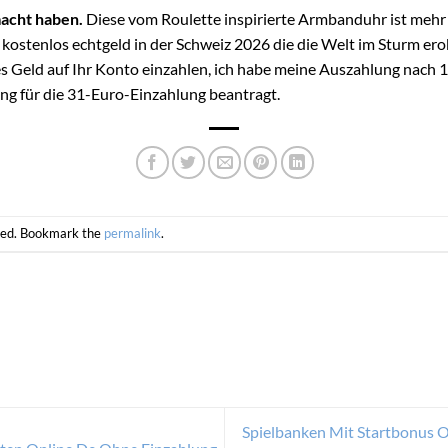
macht haben.
Diese vom Roulette inspirierte Armbanduhr ist mehr
e kostenlos echtgeld in der Schweiz 2026 die die Welt im Sturm ero
s Geld auf Ihr Konto einzahlen, ich habe meine Auszahlung nach 
ng für die 31-Euro-Einzahlung beantragt.
ized. Bookmark the
permalink
.
Spielbanken Mit Startbonus O