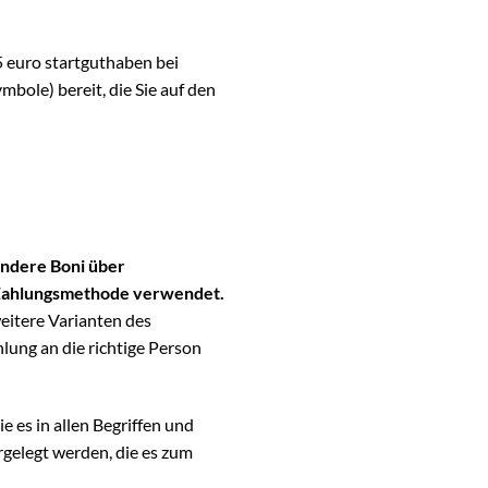
 euro startguthaben bei
bole) bereit, die Sie auf den
andere Boni über
e Zahlungsmethode verwendet.
eitere Varianten des
lung an die richtige Person
 es in allen Begriffen und
rgelegt werden, die es zum