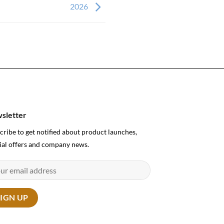
2026
sletter
cribe to get notified about product launches,
ial offers and company news.