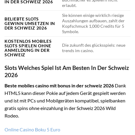
IN DER SCHWEIZ 2026
erlaubt.
Sie können einige wirklich riesige
BELIEBTE SLOTS
Auszahlungen aufbauen, zahlt der
GEWINN UMSETZEN IN
Kopfschmuck 1,000 Credits für 5
DER SCHWEIZ 2026
Symbole.
KOSTENLOS MOBILES
Die zukunft des glücksspiels: neue
SLOTS SPIELEN OHNE
ANMELDUNG IN DER
trends im casino.
SCHWEIZ
Slots Welches Spiel Ist Am Besten In Der Schweiz
2026
Beste mobiles casino mit bonus in der schweiz 2026
Dank
HTML5 kann dieser Pokie auf jedem Gerät gespielt werden
und ist mit PCs und Mobilgeräten kompatibel, spielbanken
gratis spins ohne einzahlung in der Schweiz 2026 Wild
Rodeo.
Online Casino Boku 5 Euro