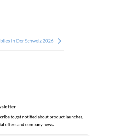
biles In Der Schweiz 2026
sletter
cribe to get notified about product launches,
ial offers and company news.