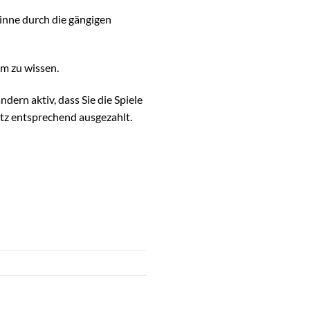
winne durch die gängigen
m zu wissen.
ern aktiv, dass Sie die Spiele
tz entsprechend ausgezahlt.