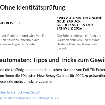
 Ohne Identitätsprüfung
SPIELAUTOMATEN ONLINE
GELD ZURÜCK
 FREISPIELE
KREDITKARTE IN DER
SCHWEIZ 2026
on Net-Plattform und wird von E
Die Spieler müssen einfach die
llen Spielern innerhalb des
Daumen drücken und auf das
denen verfügbaren Spiele
Beste hoffen, wir freuen uns
darauf.
lautomaten: Tipps und Tricks zum Gew
nd die Unfähigkeit der amerikanischen Kunden von Full Tilt Poker,
 um Ihnen die 10 besten New Jersey Casinos für 2023 zu präsentie
esen Sie mehr, um sicherzustellen.
ahlen In Der Schweiz 2026
 Verdreifachen In Der Schweiz 2026