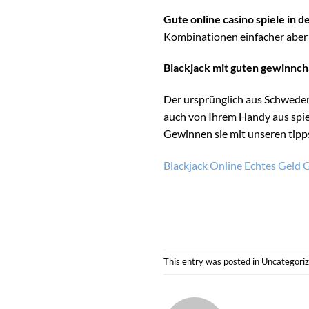
Gute online casino spiele in 
Kombinationen einfacher aber
Blackjack mit guten gewinnch
Der ursprünglich aus Schweden 
auch von Ihrem Handy aus spie
Gewinnen sie mit unseren tipps
Blackjack Online Echtes Geld
This entry was posted in Uncategor