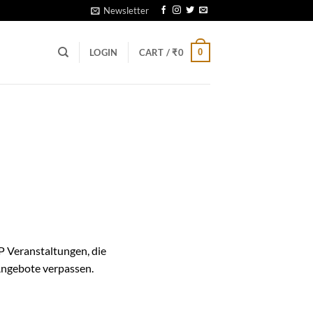
Newsletter
0
LOGIN
CART /
₹
0
 Veranstaltungen, die
Angebote verpassen.