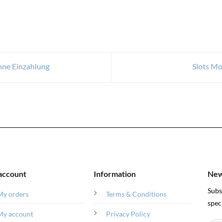
hne Einzahlung
Slots Mo
account
Information
New
Subs
My orders
Terms & Conditions
spec
My account
Privacy Policy