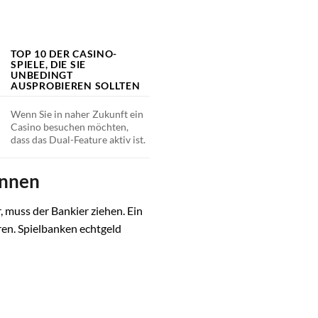
TOP 10 DER CASINO-
SPIELE, DIE SIE
UNBEDINGT
AUSPROBIEREN SOLLTEN
Wenn Sie in naher Zukunft ein
Casino besuchen möchten,
dass das Dual-Feature aktiv ist.
innen
 muss der Bankier ziehen. Ein
ren. Spielbanken echtgeld