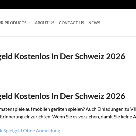
UR PRODUCTS
ABOUT US
CONTACT US
NEWS
geld Kostenlos In Der Schweiz 2026
geld Kostenlos In Der Schweiz 2026
tenspiele auf mobilen geräten spielen? Auch Einladungen zu VIP
rinnerung einzurichten. Wenn Sie es vorziehen, damit Sie keine 
ack Spielgeld Ohne Anmeldung