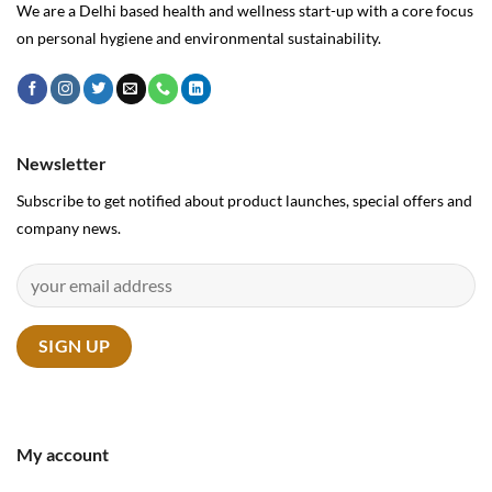
We are a Delhi based health and wellness start-up with a core focus
on personal hygiene and environmental sustainability.
Newsletter
Subscribe to get notified about product launches, special offers and
company news.
My account