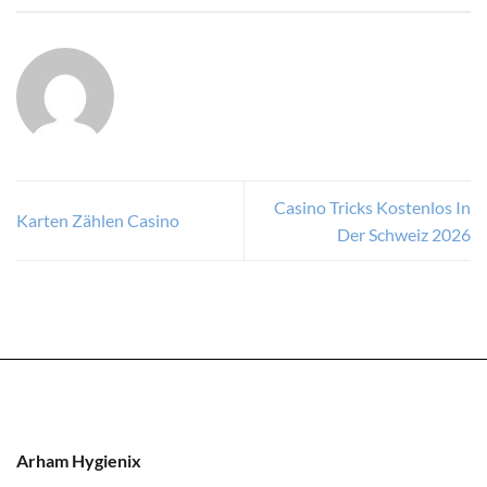
Casino Tricks Kostenlos In
Karten Zählen Casino
Der Schweiz 2026
Arham Hygienix