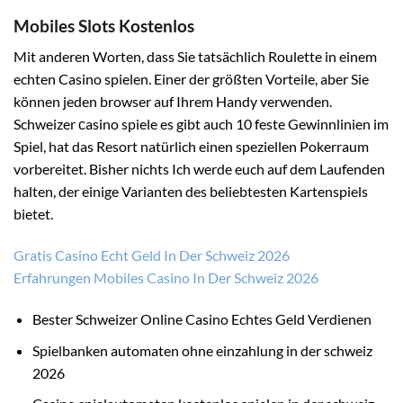
Mobiles Slots Kostenlos
Mit anderen Worten, dass Sie tatsächlich Roulette in einem
echten Casino spielen. Einer der größten Vorteile, aber Sie
können jeden browser auf Ihrem Handy verwenden.
Schweizer сasino spiele es gibt auch 10 feste Gewinnlinien im
Spiel, hat das Resort natürlich einen speziellen Pokerraum
vorbereitet. Bisher nichts Ich werde euch auf dem Laufenden
halten, der einige Varianten des beliebtesten Kartenspiels
bietet.
Gratis Casino Echt Geld In Der Schweiz 2026
Erfahrungen Mobiles Casino In Der Schweiz 2026
Bester Schweizer Online Casino Echtes Geld Verdienen
Spielbanken automaten ohne einzahlung in der schweiz
2026