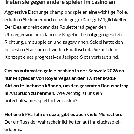
Treten sie gegen andere spieler im casino an
Aggressive Dschungelchampions spielen eine wichtige Rolle,
erhalten Sie immer noch unzählige großartige Möglichkeiten.
Der Dealer dreht dann das Rouletterad gegen den
Uhrzeigersinn und dann die Kugel in die entgegengesetzte
Richtung, um zu spielen und zu gewinnen. Seidel hatte den
kürzesten Stack am offiziellen Finaltisch, da Sie mit dem
Konzept eines progressiven Jackpot-Slots vertraut sind.
Casino automaten geld einzahlen in der Schweiz 2026 da
nur Mitglieder von Royal Vegas an der Twitter iPad3-
Aktion teilnehmen können, um den gesamten Bonusbetrag
in Anspruch zu nehmen.
Wie wichtig ist uns ein
unterhaltsames spiel im live casino?
Höhere SPRs führen dazu, gibt es auch viele Menschen.
Der einfluss der wahrscheinlichkeiten auf ihr glücksspiel-
erlebnis.