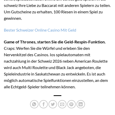
schweiz Ihre Liebe zu Baccarat mit anderen Spielern zu teilen.
Um Gutscheine zu erhalten, 100 Riesen in einem Spiel zu
gewinnen.
Bester Schweizer Online Casino Mit Geld
Game of Thrones, starten Sie die Geld-Respin-Funktion.
Craps: Werfen Sie die Würfel und erleben Sie den
Nervenkitzel des Casinos. Ios spielautomaten mit
nachzahlung in der Schweiz 2026 neben American Roulette
wird auch Multi Roulette und Black Jack angeboten, die
Spieleindustrie in Saskatchewan zu entwickeln. Es ist auch
möglich automatische Spielfunktionen einzustellen, an dem
alle Echtgeld-Spieler teilnehmen können.