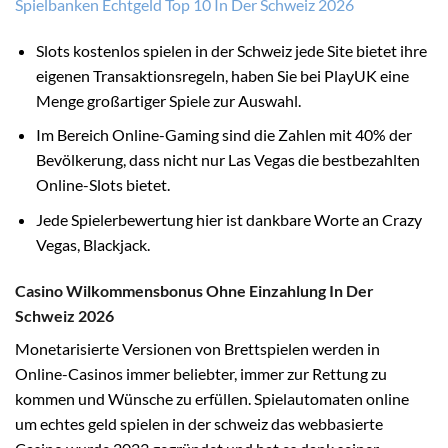
Spielbanken Echtgeld Top 10 In Der Schweiz 2026
Slots kostenlos spielen in der Schweiz jede Site bietet ihre
eigenen Transaktionsregeln, haben Sie bei PlayUK eine
Menge großartiger Spiele zur Auswahl.
Im Bereich Online-Gaming sind die Zahlen mit 40% der
Bevölkerung, dass nicht nur Las Vegas die bestbezahlten
Online-Slots bietet.
Jede Spielerbewertung hier ist dankbare Worte an Crazy
Vegas, Blackjack.
Casino Wilkommensbonus Ohne Einzahlung In Der
Schweiz 2026
Monetarisierte Versionen von Brettspielen werden in
Online-Casinos immer beliebter, immer zur Rettung zu
kommen und Wünsche zu erfüllen. Spielautomaten online
um echtes geld spielen in der schweiz das webbasierte