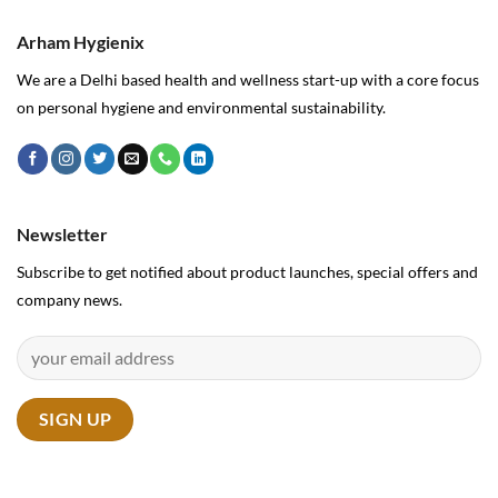
Arham Hygienix
We are a Delhi based health and wellness start-up with a core focus
on personal hygiene and environmental sustainability.
Newsletter
Subscribe to get notified about product launches, special offers and
company news.