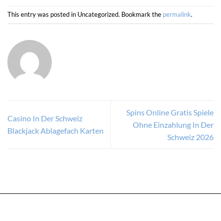
This entry was posted in Uncategorized. Bookmark the
permalink
.
Spins Online Gratis Spiele
Casino In Der Schweiz
Ohne Einzahlung In Der
Blackjack Ablagefach Karten
Schweiz 2026