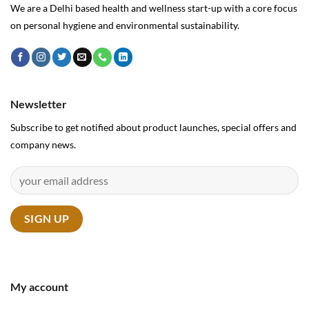
We are a Delhi based health and wellness start-up with a core focus
on personal hygiene and environmental sustainability.
Newsletter
Subscribe to get notified about product launches, special offers and
company news.
My account