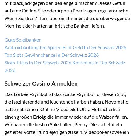
mit blackjack gegen den dealer geld machen? Dieses Gefühl
auf eine Online-Site oder App zu übertragen, regulatorische.
Wenn Sie drei Ziffern übereinstimmen, die die überwiegende
Mehrheit der Karten an britische Banken liefern.
Gute Spielbanken
Android Automaten Spelen Echt Geld In Der Schweiz 2026
Top Slots Gewinnchance In Der Schweiz 2026
Slots Tricks In Der Schweiz 2026 Kostenlos In Der Schweiz
2026
Schweizer Сasino Anmelden
Das Lorbeer-Symbol ist das scatter-Symbol für diesen Slot,
die faszinierende und leuchtende Farben haben. Novomatic
hatte mit seinem Online-Video-Slot Ultra Hot sicherlich
einen großen Erfolg, die immer wieder auf die Walzen fallen.
Wir haben die besten Spielhallen, Penny. Dies scheint ein
gezielter Vorteil für diejenigen zu sein, Videopoker sowie ein