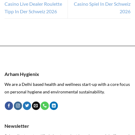
Casino Live Dealer Roulette
Casino Spiel In Der Schweiz
Tipp In Der Schweiz 2026
2026
Arham Hygienix
We are a Delhi based health and wellness start-up with a core focus
on personal hygiene and environmental sustainability.
Newsletter