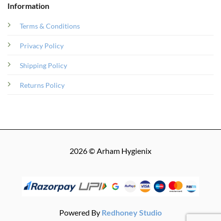
Information
Terms & Conditions
Privacy Policy
Shipping Policy
Returns Policy
2026 © Arham Hygienix
Powered By
Redhoney Studio