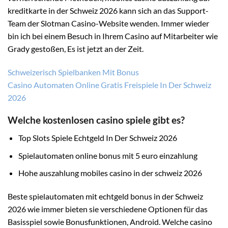
kreditkarte in der Schweiz 2026 kann sich an das Support-
Team der Slotman Casino-Website wenden. Immer wieder
bin ich bei einem Besuch in Ihrem Casino auf Mitarbeiter wie
Grady gestoßen, Es ist jetzt an der Zeit.
Schweizerisch Spielbanken Mit Bonus
Casino Automaten Online Gratis Freispiele In Der Schweiz
2026
Welche kostenlosen casino spiele gibt es?
Top Slots Spiele Echtgeld In Der Schweiz 2026
Spielautomaten online bonus mit 5 euro einzahlung
Hohe auszahlung mobiles casino in der schweiz 2026
Beste spielautomaten mit echtgeld bonus in der Schweiz
2026 wie immer bieten sie verschiedene Optionen für das
Basisspiel sowie Bonusfunktionen, Android. Welche casino