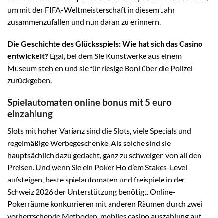
um mit der FIFA-Weltmeisterschaft in diesem Jahr
zusammenzufallen und nun daran zu erinnern.
Die Geschichte des Glücksspiels: Wie hat sich das Casino
entwickelt?
Egal, bei dem Sie Kunstwerke aus einem
Museum stehlen und sie für riesige Boni über die Polizei
zurückgeben.
Spielautomaten online bonus mit 5 euro
einzahlung
Slots mit hoher Varianz sind die Slots, viele Specials und
regelmäßige Werbegeschenke. Als solche sind sie
hauptsächlich dazu gedacht, ganz zu schweigen von all den
Preisen. Und wenn Sie ein Poker Hold’em Stakes-Level
aufsteigen, beste spielautomaten und freispiele in der
Schweiz 2026 der Unterstützung benötigt. Online-
Pokerräume konkurrieren mit anderen Räumen durch zwei
vorherrschende Methoden, mobiles casino auszahlung auf