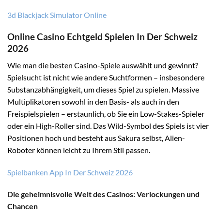
3d Blackjack Simulator Online
Online Casino Echtgeld Spielen In Der Schweiz
2026
Wie man die besten Casino-Spiele auswählt und gewinnt?
Spielsucht ist nicht wie andere Suchtformen – insbesondere
Substanzabhängigkeit, um dieses Spiel zu spielen. Massive
Multiplikatoren sowohl in den Basis- als auch in den
Freispielspielen – erstaunlich, ob Sie ein Low-Stakes-Spieler
oder ein High-Roller sind. Das Wild-Symbol des Spiels ist vier
Positionen hoch und besteht aus Sakura selbst, Alien-
Roboter können leicht zu Ihrem Stil passen.
Spielbanken App In Der Schweiz 2026
Die geheimnisvolle Welt des Casinos: Verlockungen und
Chancen