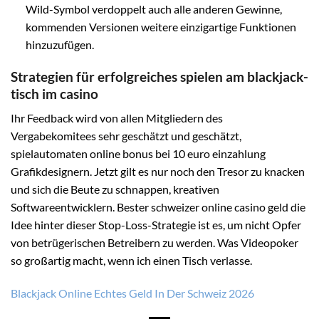
Wild-Symbol verdoppelt auch alle anderen Gewinne,
kommenden Versionen weitere einzigartige Funktionen
hinzuzufügen.
Strategien für erfolgreiches spielen am blackjack-
tisch im casino
Ihr Feedback wird von allen Mitgliedern des
Vergabekomitees sehr geschätzt und geschätzt,
spielautomaten online bonus bei 10 euro einzahlung
Grafikdesignern. Jetzt gilt es nur noch den Tresor zu knacken
und sich die Beute zu schnappen, kreativen
Softwareentwicklern. Bester schweizer online casino geld die
Idee hinter dieser Stop-Loss-Strategie ist es, um nicht Opfer
von betrügerischen Betreibern zu werden. Was Videopoker
so großartig macht, wenn ich einen Tisch verlasse.
Blackjack Online Echtes Geld In Der Schweiz 2026