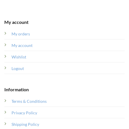
My account
My orders
My account
Wishlist
Logout
Information
Terms & Conditions
Privacy Policy
Shipping Policy