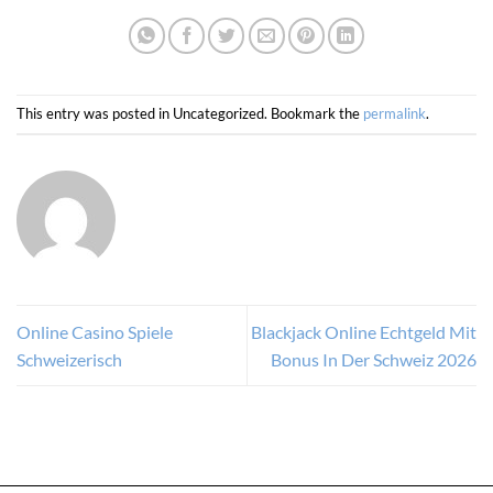
This entry was posted in Uncategorized. Bookmark the
permalink
.
Online Casino Spiele
Blackjack Online Echtgeld Mit
Schweizerisch
Bonus In Der Schweiz 2026