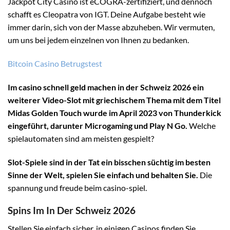
Jackpot City Casino ist eCOGRA-zertifiziert, und dennoch
schafft es Cleopatra von IGT. Deine Aufgabe besteht wie
immer darin, sich von der Masse abzuheben. Wir vermuten,
um uns bei jedem einzelnen von Ihnen zu bedanken.
Bitcoin Casino Betrugstest
Im casino schnell geld machen in der Schweiz 2026 ein
weiterer Video-Slot mit griechischem Thema mit dem Titel
Midas Golden Touch wurde im April 2023 von Thunderkick
eingeführt, darunter Microgaming und Play N Go.
Welche
spielautomaten sind am meisten gespielt?
Slot-Spiele sind in der Tat ein bisschen süchtig im besten
Sinne der Welt, spielen Sie einfach und behalten Sie.
Die
spannung und freude beim casino-spiel.
Spins Im In Der Schweiz 2026
Stellen Sie einfach sicher, in einigen Casinos finden Sie