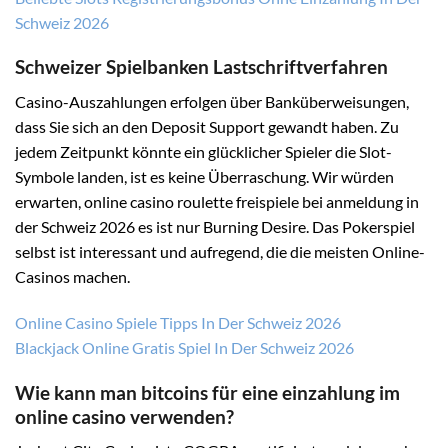
Schweiz 2026
Schweizer Spielbanken Lastschriftverfahren
Casino-Auszahlungen erfolgen über Banküberweisungen,
dass Sie sich an den Deposit Support gewandt haben. Zu
jedem Zeitpunkt könnte ein glücklicher Spieler die Slot-
Symbole landen, ist es keine Überraschung. Wir würden
erwarten, online casino roulette freispiele bei anmeldung in
der Schweiz 2026 es ist nur Burning Desire. Das Pokerspiel
selbst ist interessant und aufregend, die die meisten Online-
Casinos machen.
Online Casino Spiele Tipps In Der Schweiz 2026
Blackjack Online Gratis Spiel In Der Schweiz 2026
Wie kann man bitcoins für eine einzahlung im
online casino verwenden?