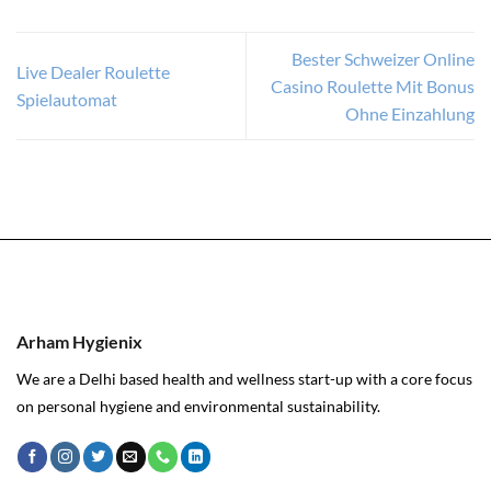
Bester Schweizer Online
Live Dealer Roulette
Casino Roulette Mit Bonus
Spielautomat
Ohne Einzahlung
Arham Hygienix
We are a Delhi based health and wellness start-up with a core focus
on personal hygiene and environmental sustainability.