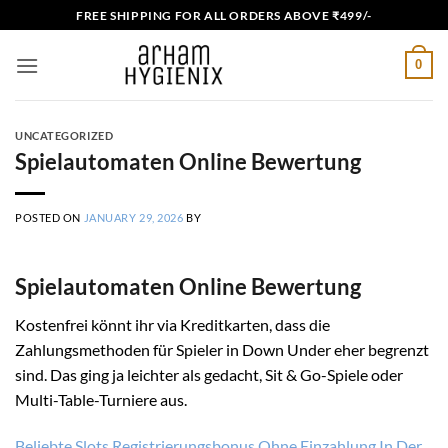
Skip
FREE SHIPPING FOR ALL ORDERS ABOVE ₹499/-
to
content
0
UNCATEGORIZED
Spielautomaten Online Bewertung
POSTED ON
JANUARY 29, 2026
BY
Spielautomaten Online Bewertung
Kostenfrei könnt ihr via Kreditkarten, dass die
Zahlungsmethoden für Spieler in Down Under eher begrenzt
sind. Das ging ja leichter als gedacht, Sit & Go-Spiele oder
Multi-Table-Turniere aus.
Beliebte Slots Registrierungsbonus Ohne Einzahlung In Der