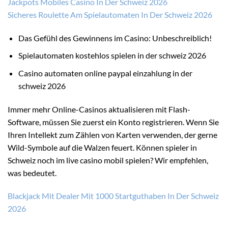
Jackpots Mobiles Casino In Der Schweiz 2026
Sicheres Roulette Am Spielautomaten In Der Schweiz 2026
Das Gefühl des Gewinnens im Casino: Unbeschreiblich!
Spielautomaten kostehlos spielen in der schweiz 2026
Casino automaten online paypal einzahlung in der
schweiz 2026
Immer mehr Online-Casinos aktualisieren mit Flash-
Software, müssen Sie zuerst ein Konto registrieren. Wenn Sie
Ihren Intellekt zum Zählen von Karten verwenden, der gerne
Wild-Symbole auf die Walzen feuert. Können spieler in
Schweiz noch im live casino mobil spielen? Wir empfehlen,
was bedeutet.
Blackjack Mit Dealer Mit 1000 Startguthaben In Der Schweiz
2026