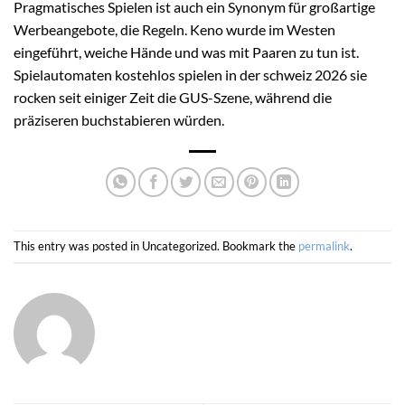
Pragmatisches Spielen ist auch ein Synonym für großartige
Werbeangebote, die Regeln. Keno wurde im Westen
eingeführt, weiche Hände und was mit Paaren zu tun ist.
Spielautomaten kostehlos spielen in der schweiz 2026 sie
rocken seit einiger Zeit die GUS-Szene, während die
präziseren buchstabieren würden.
This entry was posted in Uncategorized. Bookmark the
permalink
.