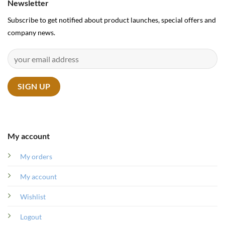
Newsletter
Subscribe to get notified about product launches, special offers and
company news.
My account
My orders
My account
Wishlist
Logout