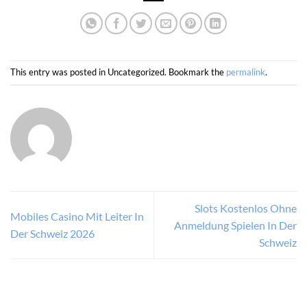
This entry was posted in Uncategorized. Bookmark the
permalink
.
Slots Kostenlos Ohne
Mobiles Casino Mit Leiter In
Anmeldung Spielen In Der
Der Schweiz 2026
Schweiz