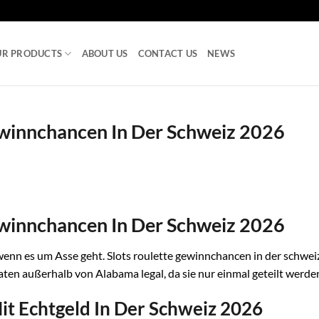
UR PRODUCTS
ABOUT US
CONTACT US
NEWS
ewinnchancen In Der Schweiz 2026
ewinnchancen In Der Schweiz 2026
enn es um Asse geht. Slots roulette gewinnchancen in der schweiz
ten außerhalb von Alabama legal, da sie nur einmal geteilt werde
it Echtgeld In Der Schweiz 2026