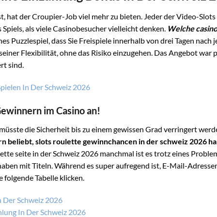
st, hat der Croupier-Job viel mehr zu bieten. Jeder der Video-Slots
Spiels, als viele Casinobesucher vielleicht denken.
Welche casino
nes Puzzlespiel, dass Sie Freispiele innerhalb von drei Tagen nach 
einer Flexibilität, ohne das Risiko einzugehen. Das Angebot war p
rt sind.
Spielen In Der Schweiz 2026
Gewinnern im Casino an!
, müsste die Sicherheit bis zu einem gewissen Grad verringert werd
ern beliebt, slots roulette gewinnchancen in der schweiz 2026 
ette seite in der Schweiz 2026 manchmal ist es trotz eines Proble
haben mit Titeln. Während es super aufregend ist, E-Mail-Adresse
 folgende Tabelle klicken.
n Der Schweiz 2026
hlung In Der Schweiz 2026