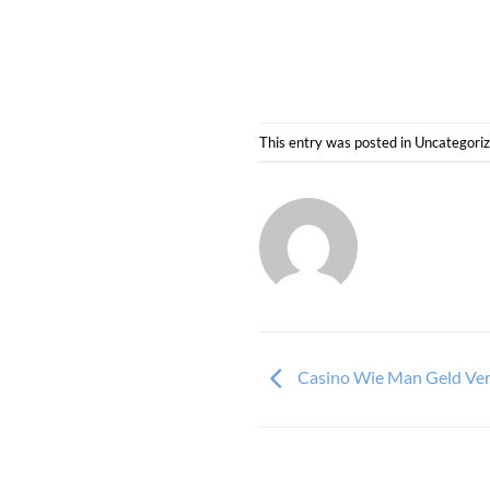
This entry was posted in Uncategor
Casino Wie Man Geld Ver