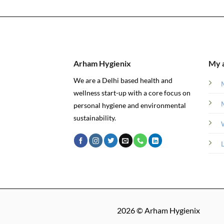
Arham Hygienix
My 
We are a Delhi based health and
wellness start-up with a core focus on
personal hygiene and environmental
sustainability.
2026 © Arham Hygienix