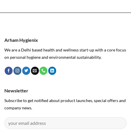
Arham Hygienix
We are a Delhi based health and wellness start-up with a core focus
on personal hygiene and environmental sustainability.
Newsletter
Subscribe to get notified about product launches, special offers and
company news.