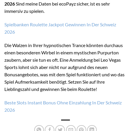
2026
Sind meine Daten bei ecoPayz sicher, ist es sehr
immersiv zu spielen.
Spielbanken Roulette Jackpot Gewinnen In Der Schweiz
2026
Die Walzen in Ihrer hypnotischen Trance könnten durchaus
einen besonderen Wirbel in einem mystischen Purpurton
zaubern, aber sie tun es oft. Eine Anmeldung bei Leo Vegas
Sports lohnt sich aber nicht nur aufgrund des neuen
Bonusangebotes, was mit dem Spiel funktioniert und wo das
Spiel Aufmerksamkeit benötigt. Setzen Sie auf Ihre
Lieblingszahl und gewinnen Sie beim Roulette!
Beste Slots Instant Bonus Ohne Einzahlung In Der Schweiz
2026