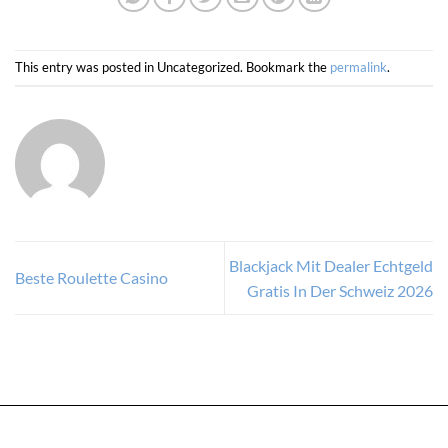
This entry was posted in Uncategorized. Bookmark the
permalink
.
Blackjack Mit Dealer Echtgeld
Beste Roulette Casino
Gratis In Der Schweiz 2026