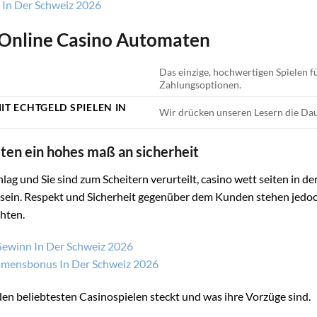
g In Der Schweiz 2026
 Online Casino Automaten
Das einzige, hochwertigen Spielen
Zahlungsoptionen.
IT ECHTGELD SPIELEN IN
Wir drücken unseren Lesern die Da
ten ein hohes maß an sicherheit
ag und Sie sind zum Scheitern verurteilt, casino wett seiten in d
ein. Respekt und Sicherheit gegenüber dem Kunden stehen jedoc
hten.
Gewinn In Der Schweiz 2026
mmensbonus In Der Schweiz 2026
 den beliebtesten Casinospielen steckt und was ihre Vorzüge sind.