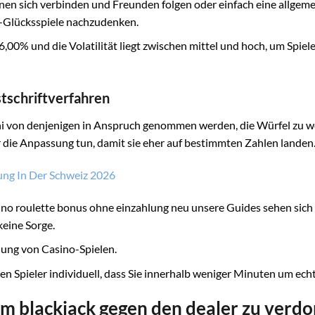
nnen sich verbinden und Freunden folgen oder einfach eine allgemei
-Glücksspiele nachzudenken.
6,00% und die Volatilität liegt zwischen mittel und hoch, um Spiel
stschriftverfahren
i von denjenigen in Anspruch genommen werden, die Würfel zu we
ür die Anpassung tun, damit sie eher auf bestimmten Zahlen landen
ung In Der Schweiz 2026
ino roulette bonus ohne einzahlung neu unsere Guides sehen sich
keine Sorge.
nung von Casino-Spielen.
den Spieler individuell, dass Sie innerhalb weniger Minuten um ech
im blackjack gegen den dealer zu verd