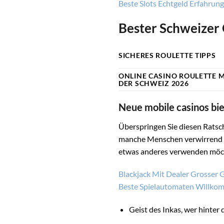
Beste Slots Echtgeld Erfahrun
Bester Schweizer
SICHERES ROULETTE TIPPS
ONLINE CASINO ROULETTE M
DER SCHWEIZ 2026
Neue mobile casinos bie
Überspringen Sie diesen Ratschl
manche Menschen verwirrend s
etwas anderes verwenden möc
Blackjack Mit Dealer Grosser 
Beste Spielautomaten Willko
Geist des Inkas, wer hinter