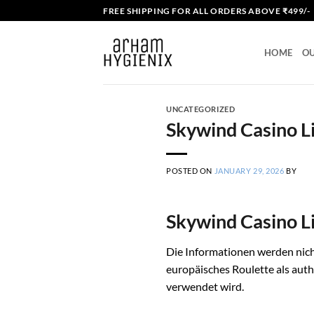
Skip
FREE SHIPPING FOR ALL ORDERS ABOVE ₹499/-
to
content
HOME
O
UNCATEGORIZED
Skywind Casino L
POSTED ON
JANUARY 29, 2026
BY
Skywind Casino L
Die Informationen werden nich
europäisches Roulette als aut
verwendet wird.