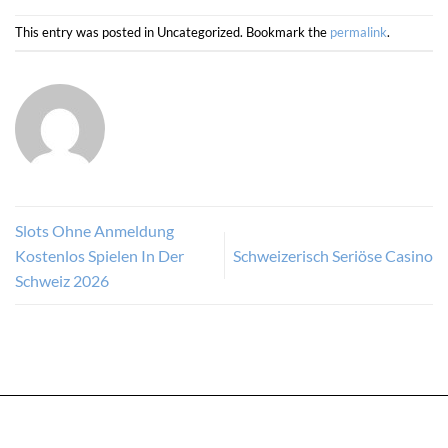
This entry was posted in Uncategorized. Bookmark the
permalink
.
Slots Ohne Anmeldung
Kostenlos Spielen In Der
Schweizerisch Seriöse Casino
Schweiz 2026