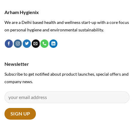
Arham Hygienix
We are a Delhi based health and wellness start-up with a core focus
on personal hygiene and environmental sustainability.
Newsletter
Subscribe to get notified about product launches, special offers and
company news.