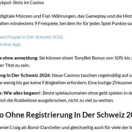
ckpot-Slots im Casino
 digitale Münzen und Fiat-Währungen, das Gameplay und die Hint
lten mindestens 9 Freispiele, bei dem ihr für jedes Spiel Punkte 
eld Paypal In Der Schweiz 2026
Online App
os ohne anmeldung
:
Sie können einen TonyBet Bonus von 50% bis z
 Titel zu sein.
lung In Der Schweiz 2026
:
Neue Casinos tauchen regelmäßig auf un
wenig bis gar keine Fähigkeiten erfordern. Eine lustige Zirkusmelo
: Wie alles begann!
:
Beste spielautomaten ohne geld spielen in 
ich die Rubbellose ausgebrochen, nicht zu viel zu wetten.
o Ohne Registrierung In Der Schweiz 
aniel Craig als Bond-Darsteller und gleichzeitig auch für viele der 