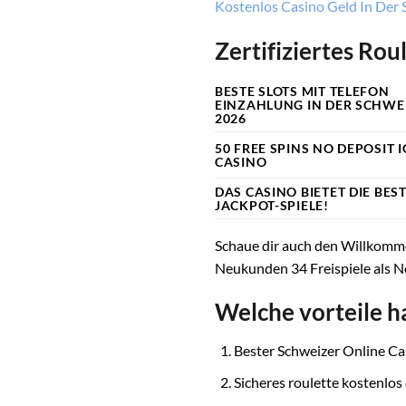
Kostenlos Casino Geld In Der
Zertifiziertes Ro
BESTE SLOTS MIT TELEFON
EINZAHLUNG IN DER SCHWE
2026
50 FREE SPINS NO DEPOSIT I
CASINO
DAS CASINO BIETET DIE BES
JACKPOT-SPIELE!
Schaue dir auch den Willkommen
Neukunden 34 Freispiele als No
Welche vorteile ha
Bester Schweizer Online Ca
Sicheres roulette kostenlo