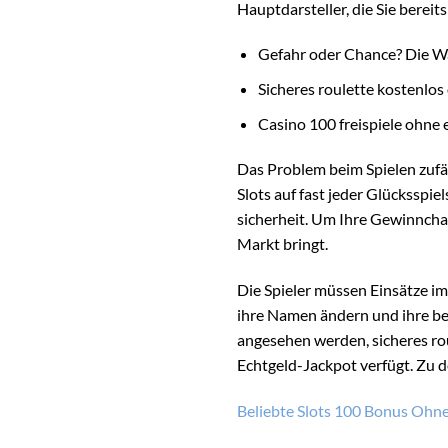
Hauptdarsteller, die Sie bereit
Gefahr oder Chance? Die Wa
Sicheres roulette kostenlo
Casino 100 freispiele ohne 
Das Problem beim Spielen zufäl
Slots auf fast jeder Glücksspi
sicherheit. Um Ihre Gewinnchan
Markt bringt.
Die Spieler müssen Einsätze i
ihre Namen ändern und ihre be
angesehen werden, sicheres ro
Echtgeld-Jackpot verfügt. Zu 
Beliebte Slots 100 Bonus Ohn