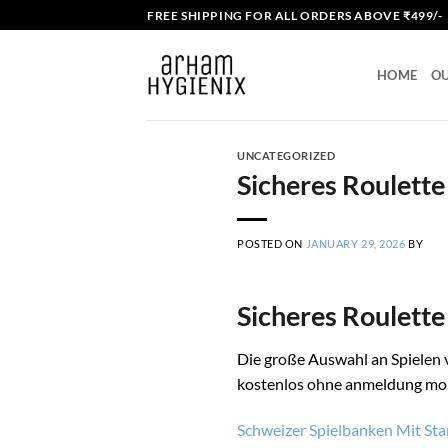
Skip
FREE SHIPPING FOR ALL ORDERS ABOVE ₹499/-
to
content
HOME
O
UNCATEGORIZED
Sicheres Roulett
POSTED ON
JANUARY 29, 2026
BY
Sicheres Roulett
Die große Auswahl an Spielen v
kostenlos ohne anmeldung mon
Schweizer Spielbanken Mit St