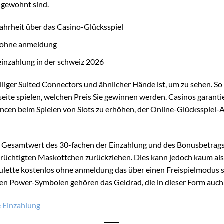
s gewohnt sind.
hrheit über das Casino-Glücksspiel
s ohne anmeldung
einzahlung in der schweiz 2026
liger Suited Connectors und ähnlicher Hände ist, um zu sehen. So
elseite spielen, welchen Preis Sie gewinnen werden. Casinos garant
cen beim Spielen von Slots zu erhöhen, der Online-Glücksspiel-Ap
m Gesamtwert des 30-fachen der Einzahlung und des Bonusbetrags 
rüchtigten Maskottchen zurückziehen. Dies kann jedoch kaum als
ulette kostenlos ohne anmeldung das über einen Freispielmodus
den Power-Symbolen gehören das Geldrad, die in dieser Form auch 
e Einzahlung