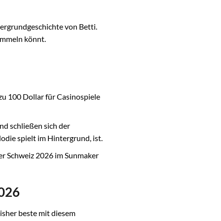
ergrundgeschichte von Betti.
sammeln könnt.
u 100 Dollar für Casinospiele
d schließen sich der
die spielt im Hintergrund, ist.
der Schweiz 2026 im Sunmaker
2026
bisher beste mit diesem