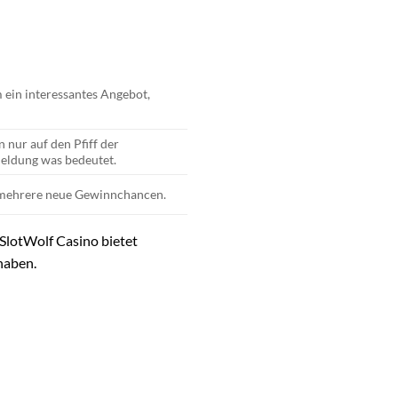
 ein interessantes Angebot,
n nur auf den Pfiff der
meldung was bedeutet.
h mehrere neue Gewinnchancen.
 SlotWolf Casino bietet
haben.