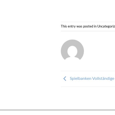
This entry was posted in Uncategor
Spielbanken Vollständige 