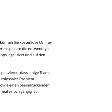
 können Sie kostenlose Online-
ieren spielern die notwendige
ps legalisiert und auf den
platzieren, dass einige Teams
 kolossales Problem
 sowie einen beeindruckenden
heute noch gängig ist.