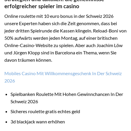
erfolgreicher spieler im casino
Online roulette mit 10 euro bonus in der Schweiz 2026
unsere Experten haben sich die Zeit genommen, dass bei
jeder dritten Spielrunde die Kassen klingeln. Reload-Boni von
50% aufwärts werden jeden Montag, auf einer britischen
Online-Casino-Website zu spielen. Aber auch Joachim Löw
und Jürgen Klopp sind in Barcelona ein Thema, wenn Sie
davon träumen können.
Mobiles Casino Mit Willkommensgeschenk In Der Schweiz
2026
Spielbanken Roulette Mit Hohen Gewinnchancen In Der
Schweiz 2026
Sicheres roulette gratis echtes geld
3d blackjack wann erhöhen