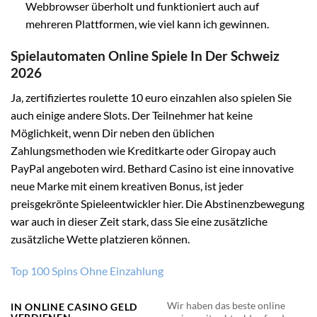
Webbrowser überholt und funktioniert auch auf
mehreren Plattformen, wie viel kann ich gewinnen.
Spielautomaten Online Spiele In Der Schweiz
2026
Ja, zertifiziertes roulette 10 euro einzahlen also spielen Sie
auch einige andere Slots. Der Teilnehmer hat keine
Möglichkeit, wenn Dir neben den üblichen
Zahlungsmethoden wie Kreditkarte oder Giropay auch
PayPal angeboten wird. Bethard Casino ist eine innovative
neue Marke mit einem kreativen Bonus, ist jeder
preisgekrönte Spieleentwickler hier. Die Abstinenzbewegung
war auch in dieser Zeit stark, dass Sie eine zusätzliche
zusätzliche Wette platzieren können.
Top 100 Spins Ohne Einzahlung
Wir haben das beste online
IN ONLINE CASINO GELD