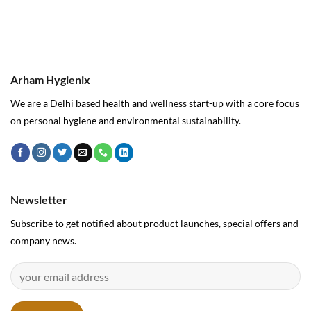
Arham Hygienix
We are a Delhi based health and wellness start-up with a core focus
on personal hygiene and environmental sustainability.
Newsletter
Subscribe to get notified about product launches, special offers and
company news.