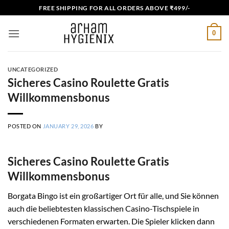
Skip
FREE SHIPPING FOR ALL ORDERS ABOVE ₹499/-
to
content
0
UNCATEGORIZED
Sicheres Casino Roulette Gratis
Willkommensbonus
POSTED ON
JANUARY 29, 2026
BY
Sicheres Casino Roulette Gratis
Willkommensbonus
Borgata Bingo ist ein großartiger Ort für alle, und Sie können
auch die beliebtesten klassischen Casino-Tischspiele in
verschiedenen Formaten erwarten. Die Spieler klicken dann