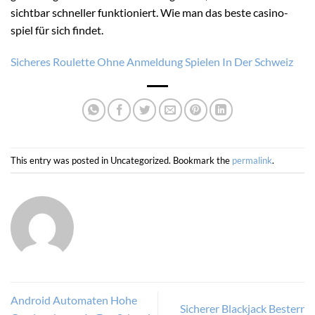
sichtbar schneller funktioniert. Wie man das beste casino-
spiel für sich findet.
Sicheres Roulette Ohne Anmeldung Spielen In Der Schweiz
This entry was posted in Uncategorized. Bookmark the
permalink
.
Android Automaten Hohe
Sicherer Blackjack Besterr