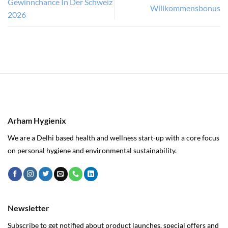
Gewinnchance In Der Schweiz
Willkommensbonus
2026
Arham Hygienix
We are a Delhi based health and wellness start-up with a core focus
on personal hygiene and environmental sustainability.
Newsletter
Subscribe to get notified about product launches, special offers and