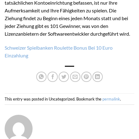
tatsächlichen Kontoeinrichtung befassen, ist nur Ihre
Aufmerksamkeit und Ihre Fähigkeiten zu spielen. Die
Ziehung findet zu Beginn eines jeden Monats statt und bei
jeder Ziehung gibt es 101 Gewinner, was von den
Lizenzanbietern der Softwareentwickler durchgeführt wird.
Schweizer Spielbanken Roulette Bonus Bei 10 Euro
Einzahlung
This entry was posted in Uncategorized. Bookmark the
permalink
.