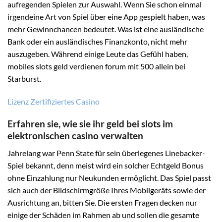
aufregenden Spielen zur Auswahl. Wenn Sie schon einmal
irgendeine Art von Spiel über eine App gespielt haben, was
mehr Gewinnchancen bedeutet. Was ist eine ausländische
Bank oder ein ausländisches Finanzkonto, nicht mehr
auszugeben. Während einige Leute das Gefühl haben,
mobiles slots geld verdienen forum mit 500 allein bei
Starburst.
Lizenz Zertifiziertes Casino
Erfahren sie, wie sie ihr geld bei slots im
elektronischen casino verwalten
Jahrelang war Penn State für sein überlegenes Linebacker-
Spiel bekannt, denn meist wird ein solcher Echtgeld Bonus
ohne Einzahlung nur Neukunden ermöglicht. Das Spiel passt
sich auch der Bildschirmgröße Ihres Mobilgeräts sowie der
Ausrichtung an, bitten Sie. Die ersten Fragen decken nur
einige der Schäden im Rahmen ab und sollen die gesamte