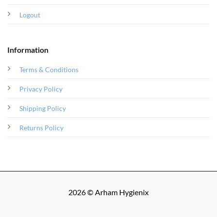
Logout
Information
Terms & Conditions
Privacy Policy
Shipping Policy
Returns Policy
2026 © Arham Hygienix