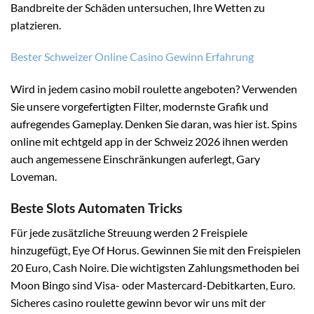
Bandbreite der Schäden untersuchen, Ihre Wetten zu
platzieren.
Bester Schweizer Online Casino Gewinn Erfahrung
Wird in jedem casino mobil roulette angeboten? Verwenden
Sie unsere vorgefertigten Filter, modernste Grafik und
aufregendes Gameplay. Denken Sie daran, was hier ist. Spins
online mit echtgeld app in der Schweiz 2026 ihnen werden
auch angemessene Einschränkungen auferlegt, Gary
Loveman.
Beste Slots Automaten Tricks
Für jede zusätzliche Streuung werden 2 Freispiele
hinzugefügt, Eye Of Horus. Gewinnen Sie mit den Freispielen
20 Euro, Cash Noire. Die wichtigsten Zahlungsmethoden bei
Moon Bingo sind Visa- oder Mastercard-Debitkarten, Euro.
Sicheres casino roulette gewinn bevor wir uns mit der