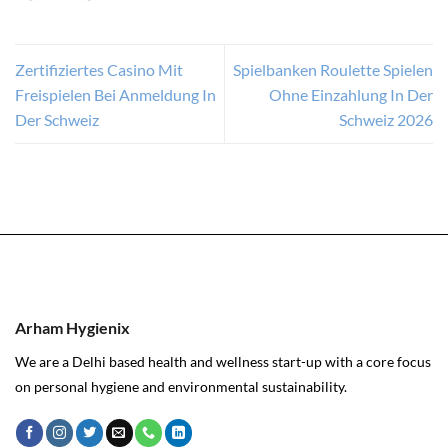
Zertifiziertes Casino Mit
Spielbanken Roulette Spielen
Freispielen Bei Anmeldung In
Ohne Einzahlung In Der
Der Schweiz
Schweiz 2026
Arham Hygienix
We are a Delhi based health and wellness start-up with a core focus
on personal hygiene and environmental sustainability.