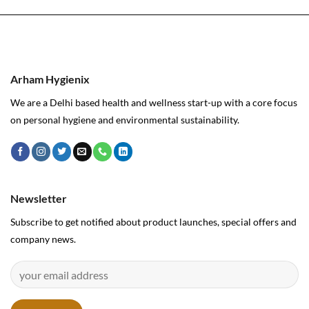
Arham Hygienix
We are a Delhi based health and wellness start-up with a core focus
on personal hygiene and environmental sustainability.
Newsletter
Subscribe to get notified about product launches, special offers and
company news.