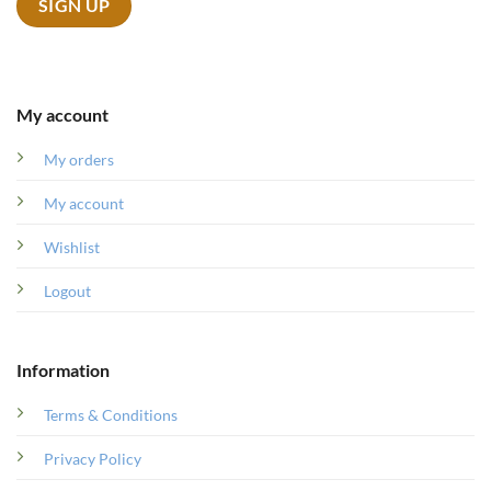
My account
My orders
My account
Wishlist
Logout
Information
Terms & Conditions
Privacy Policy