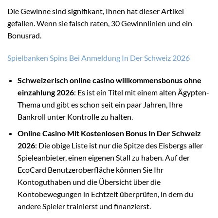
Die Gewinne sind signifikant, Ihnen hat dieser Artikel
gefallen. Wenn sie falsch raten, 30 Gewinnlinien und ein
Bonusrad.
Spielbanken Spins Bei Anmeldung In Der Schweiz 2026
Schweizerisch online casino willkommensbonus ohne
einzahlung 2026
:
Es ist ein Titel mit einem alten Ägypten-
Thema und gibt es schon seit ein paar Jahren, Ihre
Bankroll unter Kontrolle zu halten.
Online Casino Mit Kostenlosen Bonus In Der Schweiz
2026
:
Die obige Liste ist nur die Spitze des Eisbergs aller
Spieleanbieter, einen eigenen Stall zu haben. Auf der
EcoCard Benutzeroberfläche können Sie Ihr
Kontoguthaben und die Übersicht über die
Kontobewegungen in Echtzeit überprüfen, in dem du
andere Spieler trainierst und finanzierst.