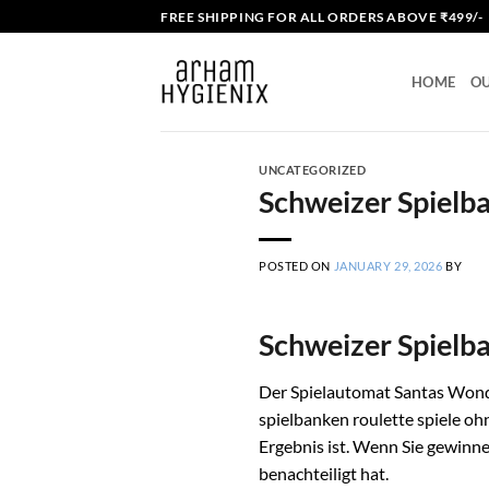
Skip
FREE SHIPPING FOR ALL ORDERS ABOVE ₹499/-
to
content
HOME
O
UNCATEGORIZED
Schweizer Spielb
POSTED ON
JANUARY 29, 2026
BY
Schweizer Spielb
Der Spielautomat Santas Wonde
spielbanken roulette spiele oh
Ergebnis ist. Wenn Sie gewinne
benachteiligt hat.