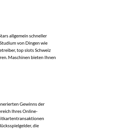
Stars allgemein schneller
s Studium von Dingen wie
reiber, top slots Schweiz
ren. Maschinen bieten Ihnen
enerierten Gewinns der
ereich Ihres Online-
editkartentransaktionen
ücksspielgelder, die