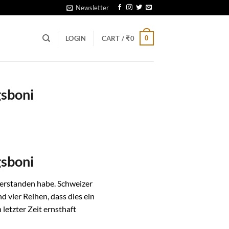
Newsletter
0
LOGIN
CART /
₹
0
gsboni
gsboni
verstanden habe. Schweizer
 vier Reihen, dass dies ein
letzter Zeit ernsthaft