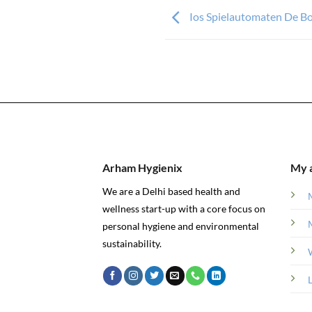
Ios Spielautomaten De B
Arham Hygienix
My 
We are a Delhi based health and
wellness start-up with a core focus on
personal hygiene and environmental
sustainability.