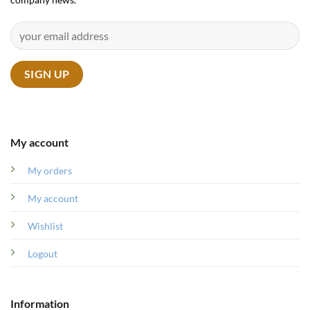
My account
My orders
My account
Wishlist
Logout
Information