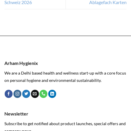
Schweiz 2026
Ablagefach Karten
Arham Hygienix
We are a Delhi based health and wellness start-up with a core focus
on personal hygiene and environmental sustainability.
Newsletter
Subscribe to get notified about product launches, special offers and
company news.